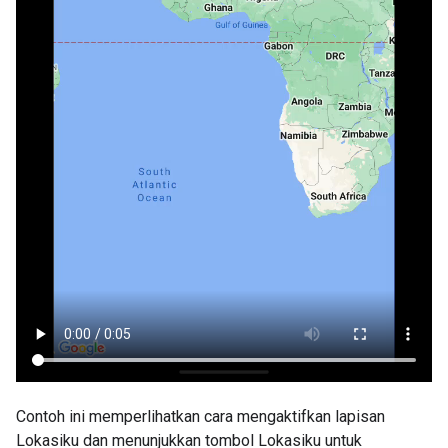
Contoh ini memperlihatkan cara mengaktifkan lapisan
Lokasiku dan menunjukkan tombol Lokasiku untuk