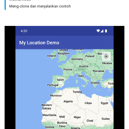
Meng-clone dan menjalankan contoh