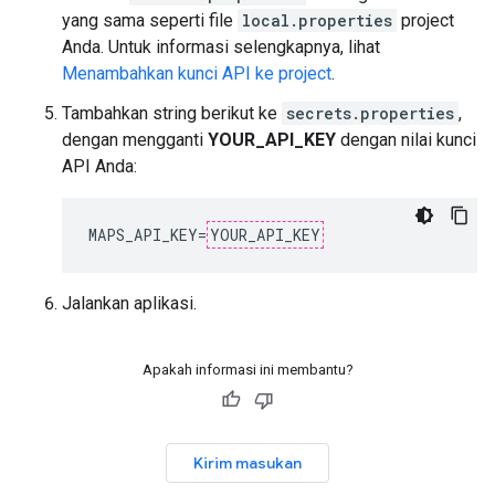
yang sama seperti file
local.properties
project
Anda. Untuk informasi selengkapnya, lihat
Menambahkan kunci API ke project
.
Tambahkan string berikut ke
secrets.properties
,
dengan mengganti
YOUR_API_KEY
dengan nilai kunci
API Anda:
MAPS_API_KEY
=
YOUR_API_KEY
Jalankan aplikasi.
Apakah informasi ini membantu?
Kirim masukan