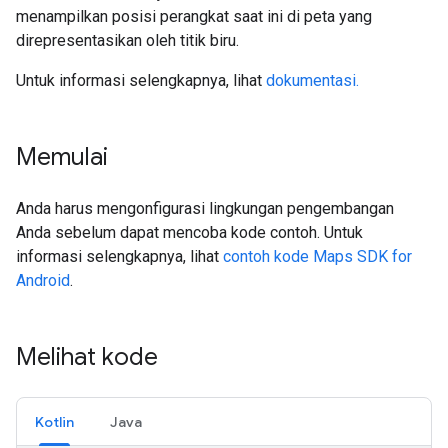
menampilkan posisi perangkat saat ini di peta yang
direpresentasikan oleh titik biru.
Untuk informasi selengkapnya, lihat
dokumentasi.
Memulai
Anda harus mengonfigurasi lingkungan pengembangan
Anda sebelum dapat mencoba kode contoh. Untuk
informasi selengkapnya, lihat
contoh kode Maps SDK for
Android
.
Melihat kode
Kotlin
Java