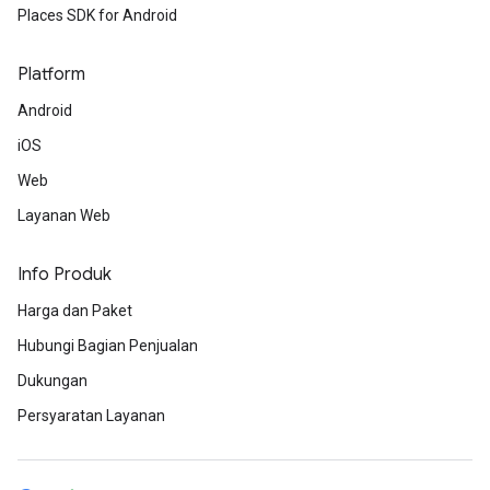
Places SDK for Android
Platform
Android
iOS
Web
Layanan Web
Info Produk
Harga dan Paket
Hubungi Bagian Penjualan
Dukungan
Persyaratan Layanan