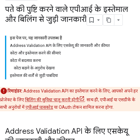
पते की पुष्टि करने वाले एपीआई के इस्तेमाल
और बिलिंग से जुड़ी जानकारी
इस पेज पर, यह जानकारी उपलब्ध है
Address Validation API के लिए एसकेयू की जानकारी और कीमत
कोटा और इस्तेमाल करने की सीमाएं
कोटा में बदलाव करना
कोटा बढ़ाने के अनुरोध देखना
इस्तेमाल की शर्तों से जुड़ी पाबंदियां
रिमाइंडर:
Address Validation API का इस्तेमाल करने के लिए, आपको अपने हर
प्रोजेक्ट के लिए
बिलिंग की सुविधा चालू करनी होगी
. साथ ही, एपीआई या एसडीके के
सभी अनुरोधों में
एपीआई पासकोड
या OAuth टोकन शामिल करना होगा.
Address Validation API के लिए एसकेयू