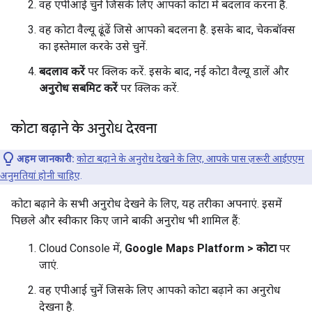
वह एपीआई चुनें जिसके लिए आपको कोटा में बदलाव करना है.
वह कोटा वैल्यू ढूंढें जिसे आपको बदलना है. इसके बाद, चेकबॉक्स
का इस्तेमाल करके उसे चुनें.
बदलाव करें
पर क्लिक करें. इसके बाद, नई कोटा वैल्यू डालें और
अनुरोध सबमिट करें
पर क्लिक करें.
कोटा बढ़ाने के अनुरोध देखना
अहम जानकारी:
कोटा बढ़ाने के अनुरोध देखने के लिए, आपके पास ज़रूरी आईएएम
अनुमतियां होनी चाहिए
.
कोटा बढ़ाने के सभी अनुरोध देखने के लिए, यह तरीका अपनाएं. इसमें
पिछले और स्वीकार किए जाने बाकी अनुरोध भी शामिल हैं:
Cloud Console में,
Google Maps Platform > कोटा
पर
जाएं.
वह एपीआई चुनें जिसके लिए आपको कोटा बढ़ाने का अनुरोध
देखना है.