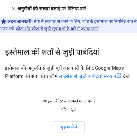
अनुरोधों की संख्या बढ़ाएं
पर क्लिक करें.
अहम जानकारी:
सेवा में रुकावट से बचने के लिए, कोटे के इस्तेमाल पर नियमित रूप से
नज़र रखें.
कोटा और कोटा से जुड़ी सूचनाओं के बारे में ज़्यादा जानें
.
इस्तेमाल की शर्तों से जुड़ी पाबंदियां
इस्तेमाल की अनुमति से जुड़ी पूरी जानकारी के लिए, Google Maps
Platform की सेवा की शर्तों में
लाइसेंस से जुड़ी पाबंदियां सेक्शन
देखें.
क्या इस कॉन्टेंट से आपको मदद मिली?
सुझाव भेजें