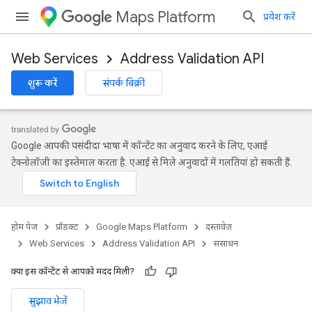
Maps Platform
प्रवेश करें
Web Services
Address Validation API
शुरू करें
संपर्क बिक्री
Google आपकी पसंदीदा भाषा में कॉन्टेंट का अनुवाद करने के लिए, एआई
टेक्नोलॉजी का इस्तेमाल करता है. एआई से मिले अनुवादों में गलतियां हो सकती हैं.
होम पेज
प्रॉडक्ट
Google Maps Platform
दस्तावेज़
Web Services
Address Validation API
संसाधन
क्या इस कॉन्टेंट से आपको मदद मिली?
सुझाव भेजें