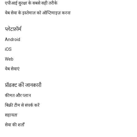
एपीआई सुरक्षा के सबसे सही तरीके
वेब सेवा के इस्तेमाल को ऑप्टिमाइज़ करना
प्‍लेटफ़ॉर्म
Android
iOS
Web
वेब सेवाएं
प्रॉडक्ट की जानकारी
कीमत और प्लान
बिक्री टीम से संपर्क करें
सहायता
सेवा की शर्तों