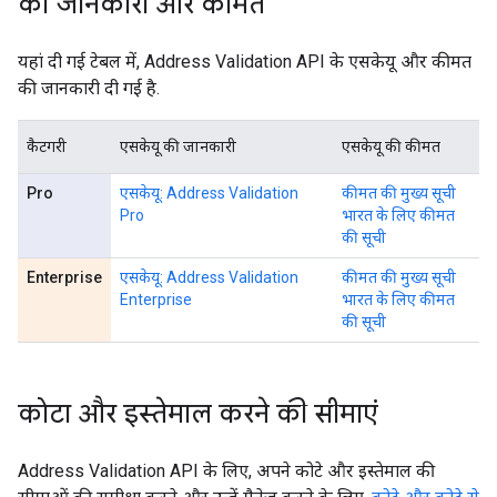
की जानकारी और कीमत
यहां दी गई टेबल में, Address Validation API के एसकेयू और कीमत
की जानकारी दी गई है.
कैटगरी
एसकेयू की जानकारी
एसकेयू की कीमत
Pro
एसकेयू: Address Validation
कीमत की मुख्य सूची
Pro
भारत के लिए कीमत
की सूची
Enterprise
एसकेयू: Address Validation
कीमत की मुख्य सूची
Enterprise
भारत के लिए कीमत
की सूची
कोटा और इस्तेमाल करने की सीमाएं
Address Validation API के लिए, अपने कोटे और इस्तेमाल की