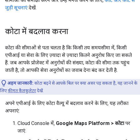
सीमाओं की समीक्षा करने और उन्हें मैनेज करने के लिए,
कोटे और कोटे से
जुड़ी सूचनाएं
देखें.
कोटा में बदलाव करना
कोटा की सीमाओं से पता चलता है कि किसी तय समयसीमा में, किसी
एपीआई या सेवा के लिए ज़्यादा से ज़्यादा कितने अनुरोध किए जा सकते
हैं. जब आपके प्रोजेक्ट में अनुरोधों की संख्या, कोटा की सीमा तक पहुंच
जाती है, तो आपकी सेवा अनुरोधों का जवाब देना बंद कर देती है.
अहम जानकारी:
कोटा बढ़ने से आपके बिल पर क्या असर पड़ सकता है, यह जानने के
लिए
कीमत कैलकुलेटर
देखें.
अपने एपीआई के लिए कोटा वैल्यू में बदलाव करने के लिए, यह तरीका
अपनाएं:
Cloud Console में,
Google Maps Platform > कोटा
पर
जाएं.