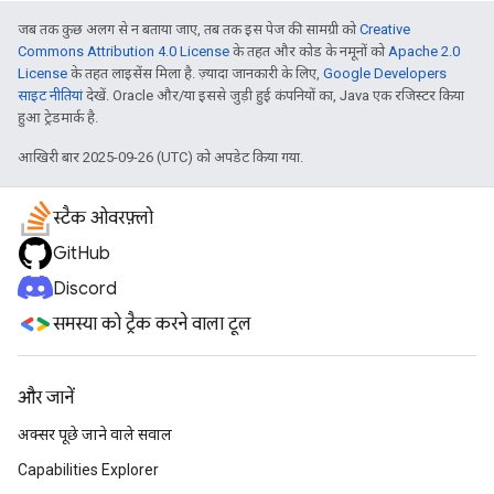
जब तक कुछ अलग से न बताया जाए, तब तक इस पेज की सामग्री को
Creative
Commons Attribution 4.0 License
के तहत और कोड के नमूनों को
Apache 2.0
License
के तहत लाइसेंस मिला है. ज़्यादा जानकारी के लिए,
Google Developers
साइट नीतियां
देखें. Oracle और/या इससे जुड़ी हुई कंपनियों का, Java एक रजिस्टर किया
हुआ ट्रेडमार्क है.
आखिरी बार 2025-09-26 (UTC) को अपडेट किया गया.
स्टैक ओवरफ़्लो
GitHub
Discord
समस्या को ट्रैक करने वाला टूल
और जानें
अक्सर पूछे जाने वाले सवाल
Capabilities Explorer