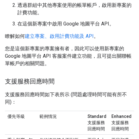
透過群組中其他專案使用的帳單帳戶，啟用新專案的
計費功能。
在這個新專案中啟用 Google 地圖平台 API。
瞭解如何
建立專案、啟用計費功能及 API
。
您是這個新專案的專案擁有者，因此可以使用新專案的
Google 地圖平台 API 客服案件建立功能，且可提出關聯帳
單帳戶的相關問題。
支援服務回應時間
支援服務回應時間如下表所示 (問題處理時間可能有所不
同)：
優先等級
範例情況
Standard
Enhanced
支援服務
支援服務
回應時間
回應時間