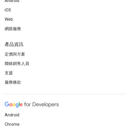
Android
iOS
Web
網路服務
產品資訊
定價與方案
聯絡銷售人員
支援
服務條款
Android
Chrome