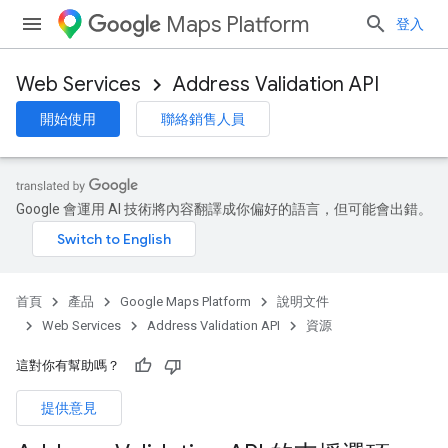
Maps Platform
登入
Web Services
Address Validation API
開始使用
聯絡銷售人員
Google 會運用 AI 技術將內容翻譯成你偏好的語言，但可能會出錯。
首頁
產品
Google Maps Platform
說明文件
Web Services
Address Validation API
資源
這對你有幫助嗎？
提供意見