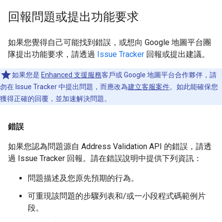
回報問題或提出功能要求
如果您覺得自己可能找到錯誤，或想向 Google 地圖平台團
隊提出功能要求，請透過
Issue Tracker
回報或提出建議。
如果您是
Enhanced 支援服務
客戶或 Google 地圖平台合作夥伴，請
勿在 Issue Tracker 中提出問題，而應改為
建立客服案件
。如此能確保您
獲得正確的回覆，並加速解決問題。
錯誤
如果您認為問題源自 Address Validation API 的錯誤，請透
過 Issue Tracker 回報。請在錯誤說明中提供下列資訊：
問題描述及您原先預期的行為。
可重現該問題的步驟列表和/或一小段程式碼範例片
段。