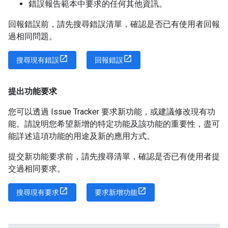
錯誤報告範本中要求的任何其他資訊。
回報錯誤前，請先搜尋錯誤清單，確認是否已有使用者回報
過相同問題。
搜尋現有錯誤
回報錯誤
提出功能要求
您可以透過 Issue Tracker 要求新功能，或建議修改現有功
能。請說明您希望新增的特定功能及該功能的重要性，盡可
能詳述這項功能的用途及新的應用方式。
提交新功能要求前，請先搜尋清單，確認是否已有使用者提
交過相同要求。
搜尋現有要求
要求新增功能