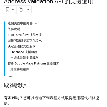
Address Validation API 的支援選項
這個頁面中的內容
取得說明
Stack Overflow 社群支援
回報問題或提出功能要求
決定合適的支援服務
Enhanced 支援服務
申請或取消支援服務
聯絡 Google Maps Platform 支援團隊
建立客服案件
取得說明
有困難嗎？您可以透過下列幾種方式取得應用程式相關協
助。