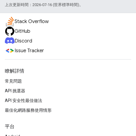
上次更新時間：2026-07-16 (世界標準時間)。
Stack Overflow
GitHub
Discord
Issue Tracker
瞭解詳情
常見問題
API 挑選器
API 安全性最佳做法
最佳化網路服務使用情形
平台