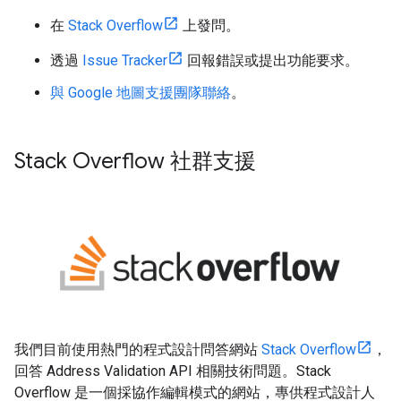
在
Stack Overflow
上發問。
透過
Issue Tracker
回報錯誤或提出功能要求。
與 Google 地圖支援團隊聯絡
。
Stack Overflow 社群支援
我們目前使用熱門的程式設計問答網站
Stack Overflow
，
回答 Address Validation API 相關技術問題。Stack
Overflow 是一個採協作編輯模式的網站，專供程式設計人