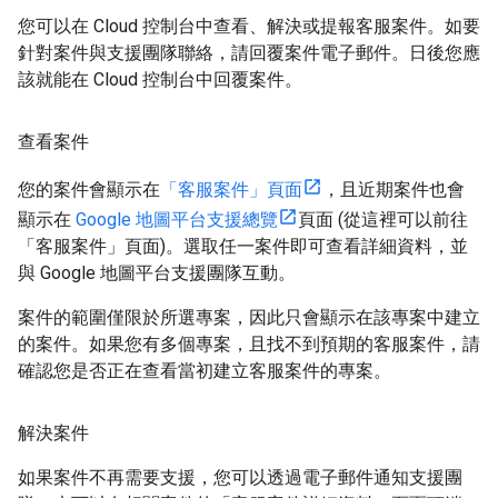
您可以在 Cloud 控制台中查看、解決或提報客服案件。如要
針對案件與支援團隊聯絡，請回覆案件電子郵件。日後您應
該就能在 Cloud 控制台中回覆案件。
查看案件
您的案件會顯示在
「客服案件」頁面
，且近期案件也會
顯示在
Google 地圖平台支援總覽
頁面 (從這裡可以前往
「客服案件」頁面)。選取任一案件即可查看詳細資料，並
與 Google 地圖平台支援團隊互動。
案件的範圍僅限於所選專案，因此只會顯示在該專案中建立
的案件。如果您有多個專案，且找不到預期的客服案件，請
確認您是否正在查看當初建立客服案件的專案。
解決案件
如果案件不再需要支援，您可以透過電子郵件通知支援團