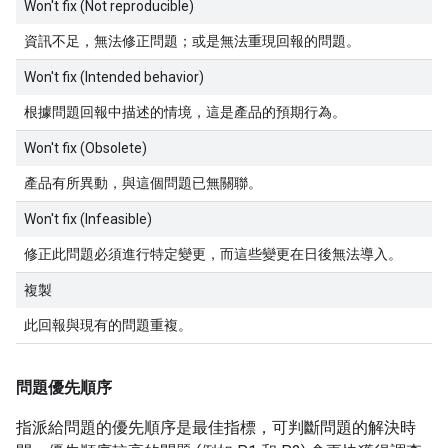
Won't fix (Not reproducible)
資訊不足，無法修正問題；或是無法重現回報的問題。
Won't fix (Intended behavior)
根據問題回報中描述的情境，這是產品的預期行為。
Won't fix (Obsolete)
產品有所異動，與這個問題已無關聯。
Won't fix (Infeasible)
修正此問題必須進行特定變更，而這些變更在日後無法導入。
複製
此回報與現有的問題重複。
問題優先順序
指派給問題的優先順序是最佳指標，可判斷問題的解決時