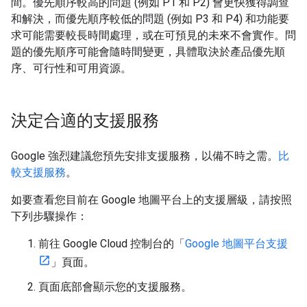
間。優先順序較高的問題 (例如 P1 和 P2) 會更快獲得調查
和解決，而優先順序較低的問題 (例如 P3 和 P4) 和功能要
求可能需要較長時間處理，或在可預見的未來不會實作。問
題的優先順序可能會隨時間變更，具體取決於產品優先順
序、可行性和可用資源。
決定合適的支援服務
Google 強烈建議您預先安排支援服務，以備不時之需。
比
較支援服務
。
如要查看您目前在 Google 地圖平台上的支援層級，請按照
下列步驟操作：
前往 Google Cloud 控制台的「
Google 地圖平台支援
」頁面。
頁面底部會顯示您的支援服務。