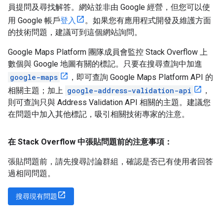
員提問及尋找解答。網站並非由 Google 經營，但您可以使
用 Google 帳戶
登入
。如果您有應用程式開發及維護方面
的技術問題，建議可到這個網站詢問。
Google Maps Platform 團隊成員會監控 Stack Overflow 上
數個與 Google 地圖有關的標記。只要在搜尋查詢中加進
google-maps
，即可查詢 Google Maps Platform API 的
相關主題；加上
google-address-validation-api
，
則可查詢只與 Address Validation API 相關的主題。建議您
在問題中加入其他標記，吸引相關技術專家的注意。
在 Stack Overflow 中張貼問題前的注意事項：
張貼問題前，請先搜尋討論群組，確認是否已有使用者回答
過相同問題。
搜尋現有問題