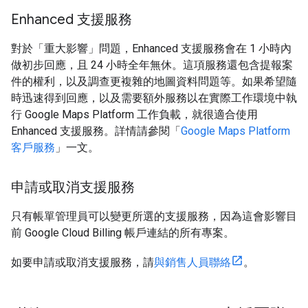
Enhanced 支援服務
對於「重大影響」問題，Enhanced 支援服務會在 1 小時內
做初步回應，且 24 小時全年無休。這項服務還包含提報案
件的權利，以及調查更複雜的地圖資料問題等。如果希望隨
時迅速得到回應，以及需要額外服務以在實際工作環境中執
行 Google Maps Platform 工作負載，就很適合使用
Enhanced 支援服務。詳情請參閱「
Google Maps Platform
客戶服務
」一文。
申請或取消支援服務
只有帳單管理員可以變更所選的支援服務，因為這會影響目
前 Google Cloud Billing 帳戶連結的所有專案。
如要申請或取消支援服務，請
與銷售人員聯絡
。