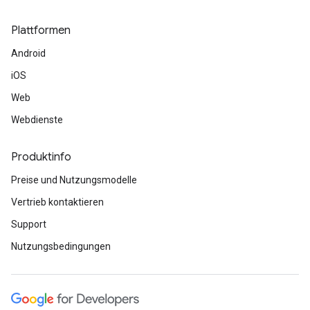
Plattformen
Android
iOS
Web
Webdienste
Produktinfo
Preise und Nutzungsmodelle
Vertrieb kontaktieren
Support
Nutzungsbedingungen