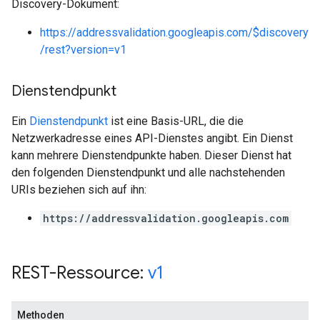
Discovery-Dokument:
https://addressvalidation.googleapis.com/$discovery
/rest?version=v1
Dienstendpunkt
Ein
Dienstendpunkt
ist eine Basis-URL, die die
Netzwerkadresse eines API-Dienstes angibt. Ein Dienst
kann mehrere Dienstendpunkte haben. Dieser Dienst hat
den folgenden Dienstendpunkt und alle nachstehenden
URIs beziehen sich auf ihn:
https://addressvalidation.googleapis.com
REST-Ressource:
v1
Methoden