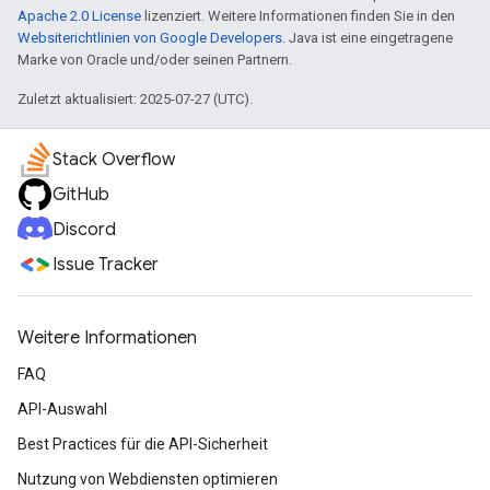
Apache 2.0 License
lizenziert. Weitere Informationen finden Sie in den
Websiterichtlinien von Google Developers
. Java ist eine eingetragene
Marke von Oracle und/oder seinen Partnern.
Zuletzt aktualisiert: 2025-07-27 (UTC).
Stack Overflow
GitHub
Discord
Issue Tracker
Weitere Informationen
FAQ
API-Auswahl
Best Practices für die API-Sicherheit
Nutzung von Webdiensten optimieren