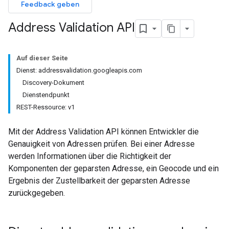
Feedback geben
Address Validation API
Auf dieser Seite
Dienst: addressvalidation.googleapis.com
Discovery-Dokument
Dienstendpunkt
REST-Ressource: v1
Mit der Address Validation API können Entwickler die
Genauigkeit von Adressen prüfen. Bei einer Adresse
werden Informationen über die Richtigkeit der
Komponenten der geparsten Adresse, ein Geocode und ein
Ergebnis der Zustellbarkeit der geparsten Adresse
zurückgegeben.