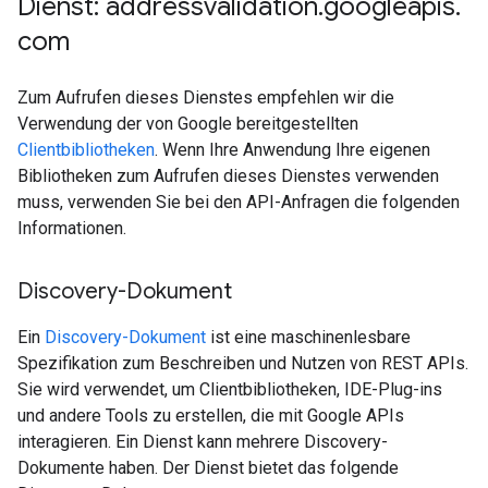
Dienst: addressvalidation
.
googleapis
.
com
Zum Aufrufen dieses Dienstes empfehlen wir die
Verwendung der von Google bereitgestellten
Clientbibliotheken
. Wenn Ihre Anwendung Ihre eigenen
Bibliotheken zum Aufrufen dieses Dienstes verwenden
muss, verwenden Sie bei den API-Anfragen die folgenden
Informationen.
Discovery-Dokument
Ein
Discovery-Dokument
ist eine maschinenlesbare
Spezifikation zum Beschreiben und Nutzen von REST APIs.
Sie wird verwendet, um Clientbibliotheken, IDE-Plug-ins
und andere Tools zu erstellen, die mit Google APIs
interagieren. Ein Dienst kann mehrere Discovery-
Dokumente haben. Der Dienst bietet das folgende