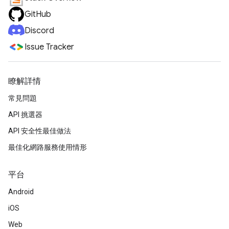
GitHub
Discord
Issue Tracker
瞭解詳情
常見問題
API 挑選器
API 安全性最佳做法
最佳化網路服務使用情形
平台
Android
iOS
Web