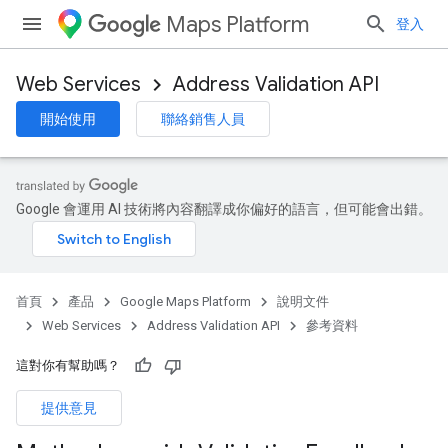
Maps Platform
登入
Web Services
Address Validation API
開始使用
聯絡銷售人員
Google 會運用 AI 技術將內容翻譯成你偏好的語言，但可能會出錯。
首頁
產品
Google Maps Platform
說明文件
Web Services
Address Validation API
參考資料
這對你有幫助嗎？
提供意見