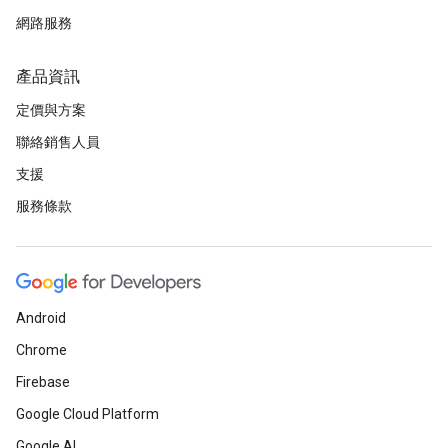
網路服務
產品資訊
定價與方案
聯絡銷售人員
支援
服務條款
Android
Chrome
Firebase
Google Cloud Platform
Google AI