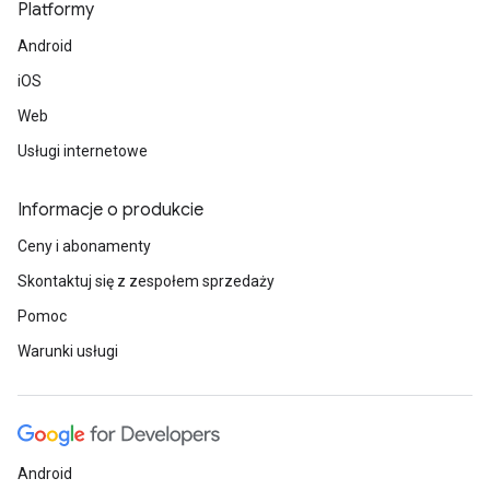
Platformy
Android
iOS
Web
Usługi internetowe
Informacje o produkcie
Ceny i abonamenty
Skontaktuj się z zespołem sprzedaży
Pomoc
Warunki usługi
Android