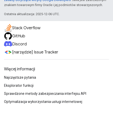
znakiem towarowym firmy Oracle i jej podmiotów stowarzyszonych.
Ostatnia aktualizacja: 2025-12-06 UTC.
Stack Overflow
GitHub
Discord
[narzędzie] Issue Tracker
Więcej informacji
Najczęstsze pytania
Eksplorator funkcji
Sprawdzone metody zabezpieczania interfejsu API
Optymalizacja wykorzystania usługi internetowej