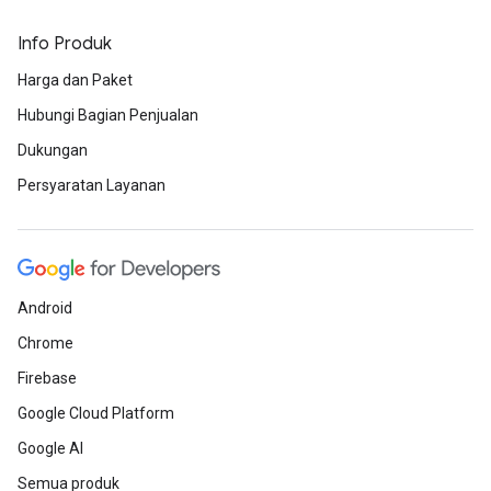
Info Produk
Harga dan Paket
Hubungi Bagian Penjualan
Dukungan
Persyaratan Layanan
Android
Chrome
Firebase
Google Cloud Platform
Google AI
Semua produk