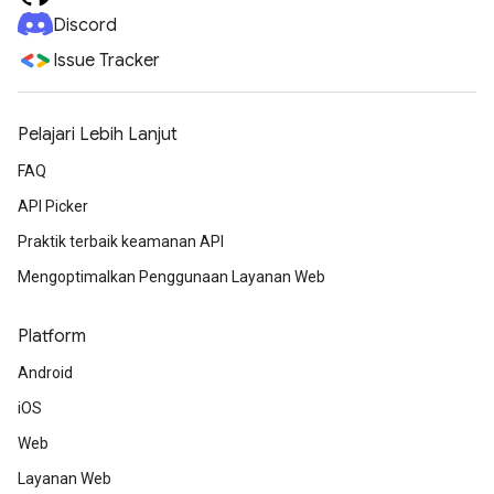
Discord
Issue Tracker
Pelajari Lebih Lanjut
FAQ
API Picker
Praktik terbaik keamanan API
Mengoptimalkan Penggunaan Layanan Web
Platform
Android
iOS
Web
Layanan Web