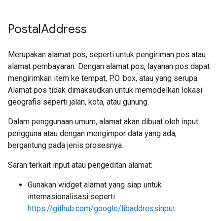
Postal
Address
Merupakan alamat pos, seperti untuk pengiriman pos atau
alamat pembayaran. Dengan alamat pos, layanan pos dapat
mengirimkan item ke tempat, P.O. box, atau yang serupa.
Alamat pos tidak dimaksudkan untuk memodelkan lokasi
geografis seperti jalan, kota, atau gunung.
Dalam penggunaan umum, alamat akan dibuat oleh input
pengguna atau dengan mengimpor data yang ada,
bergantung pada jenis prosesnya.
Saran terkait input atau pengeditan alamat:
Gunakan widget alamat yang siap untuk
internasionalisasi seperti
https://github.com/google/libaddressinput
.