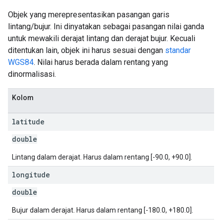
Objek yang merepresentasikan pasangan garis
lintang/bujur. Ini dinyatakan sebagai pasangan nilai ganda
untuk mewakili derajat lintang dan derajat bujur. Kecuali
ditentukan lain, objek ini harus sesuai dengan
standar
WGS84
. Nilai harus berada dalam rentang yang
dinormalisasi.
Kolom
latitude
double
Lintang dalam derajat. Harus dalam rentang [-90.0, +90.0].
longitude
double
Bujur dalam derajat. Harus dalam rentang [-180.0, +180.0].