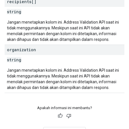
recipients[]
string
Jangan menetapkan kolom ini. Address Validation API saat ini
tidak menggunakannya. Meskipun saat ini API tidak akan
menolak permintaan dengan kolom ini ditetapkan, informasi
akan dihapus dan tidak akan ditampilkan dalam respons.
organization
string
Jangan menetapkan kolom ini. Address Validation API saat ini
tidak menggunakannya. Meskipun saat ini API tidak akan
menolak permintaan dengan kolom ini ditetapkan, informasi
akan dihapus dan tidak akan ditampilkan dalam respons.
Apakah informasi ini membantu?