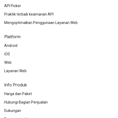
API Picker
Praktik terbaik keamanan API
Mengoptimalkan Penggunaan Layanan Web
Platform
Android
iOS
Web
Layanan Web
Info Produk
Harga dan Paket
Hubungi Bagian Penjualan
Dukungan