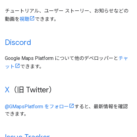
チュートリアル、ユーザー ストーリー、お知らせなどの
動画を
視聴
できます。
Discord
Google Maps Platform について他のデベロッパーと
チャ
ット
できます。
X
（旧 Twitter）
@GMapsPlatform をフォロー
すると、最新情報を確認
できます。