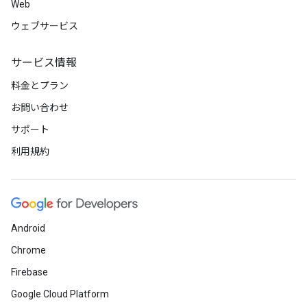
Web
ウェブサービス
サービス情報
料金とプラン
お問い合わせ
サポート
利用規約
Android
Chrome
Firebase
Google Cloud Platform