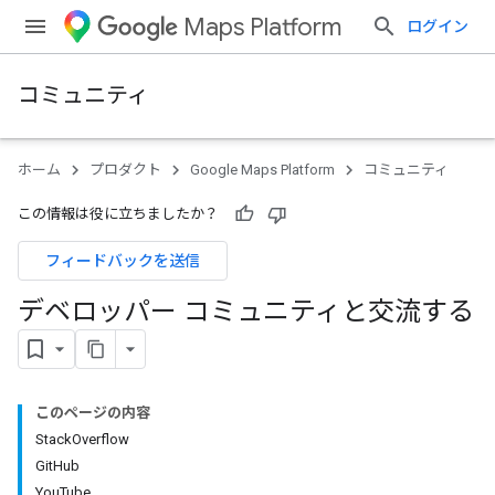
Maps Platform
ログイン
コミュニティ
ホーム
プロダクト
Google Maps Platform
コミュニティ
この情報は役に立ちましたか？
フィードバックを送信
デベロッパー コミュニティと交流する
このページの内容
StackOverflow
GitHub
YouTube