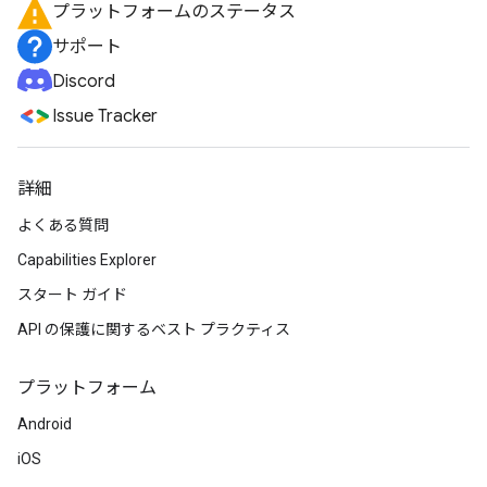
プラットフォームのステータス
サポート
Discord
Issue Tracker
詳細
よくある質問
Capabilities Explorer
スタート ガイド
API の保護に関するベスト プラクティス
プラットフォーム
Android
iOS