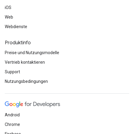
iOS
Web
Webdienste
Produktinfo
Preise und Nutzungsmodelle
Vertrieb kontaktieren
Support
Nutzungsbedingungen
Android
Chrome