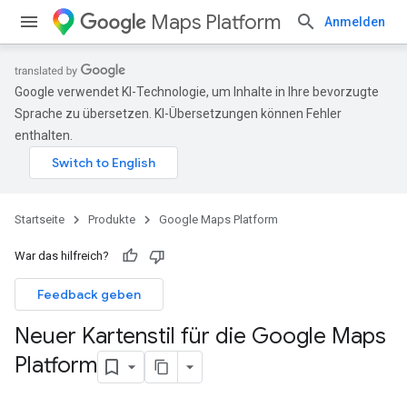
Maps Platform
Anmelden
Google verwendet KI-Technologie, um Inhalte in Ihre bevorzugte
Sprache zu übersetzen. KI-Übersetzungen können Fehler
enthalten.
Startseite
Produkte
Google Maps Platform
War das hilfreich?
Feedback geben
Neuer Kartenstil für die Google Maps
Platform