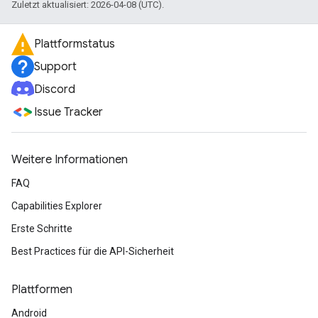
Zuletzt aktualisiert: 2026-04-08 (UTC).
Plattformstatus
Support
Discord
Issue Tracker
Weitere Informationen
FAQ
Capabilities Explorer
Erste Schritte
Best Practices für die API-Sicherheit
Plattformen
Android