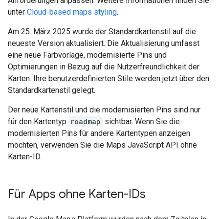
Anforderungen anpassen. Weitere Informationen finden Sie
unter
Cloud-based maps styling
.
Am 25. März 2025 wurde der Standardkartenstil auf die
neueste Version aktualisiert. Die Aktualisierung umfasst
eine neue Farbvorlage, modernisierte Pins und
Optimierungen in Bezug auf die Nutzerfreundlichkeit der
Karten. Ihre benutzerdefinierten Stile werden jetzt über den
Standardkartenstil gelegt.
Der neue Kartenstil und die modernisierten Pins sind nur
für den Kartentyp
roadmap
sichtbar. Wenn Sie die
modernisierten Pins für andere Kartentypen anzeigen
möchten, verwenden Sie die Maps JavaScript API ohne
Karten-ID.
Für Apps ohne Karten-IDs