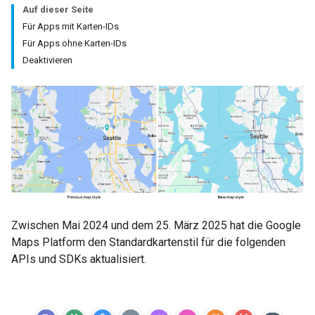
Auf dieser Seite
Für Apps mit Karten-IDs
Für Apps ohne Karten-IDs
Deaktivieren
Zwischen Mai 2024 und dem 25. März 2025 hat die Google
Maps Platform den Standardkartenstil für die folgenden
APIs und SDKs aktualisiert.