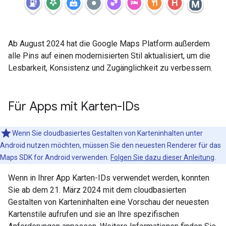
Ab August 2024 hat die Google Maps Platform außerdem
alle Pins auf einen modernisierten Stil aktualisiert, um die
Lesbarkeit, Konsistenz und Zugänglichkeit zu verbessern.
Für Apps mit Karten-IDs
Wenn Sie cloudbasiertes Gestalten von Karteninhalten unter
Android nutzen möchten, müssen Sie den neuesten Renderer für das
Maps SDK for Android verwenden.
Folgen Sie dazu dieser Anleitung
.
Wenn in Ihrer App Karten-IDs verwendet werden, konnten
Sie ab dem 21. März 2024 mit dem cloudbasierten
Gestalten von Karteninhalten eine Vorschau der neuesten
Kartenstile aufrufen und sie an Ihre spezifischen