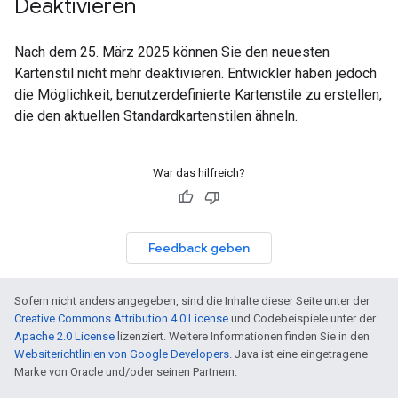
Deaktivieren
Nach dem 25. März 2025 können Sie den neuesten
Kartenstil nicht mehr deaktivieren. Entwickler haben jedoch
die Möglichkeit, benutzerdefinierte Kartenstile zu erstellen,
die den aktuellen Standardkartenstilen ähneln.
War das hilfreich?
Feedback geben
Sofern nicht anders angegeben, sind die Inhalte dieser Seite unter der
Creative Commons Attribution 4.0 License
und Codebeispiele unter der
Apache 2.0 License
lizenziert. Weitere Informationen finden Sie in den
Websiterichtlinien von Google Developers
. Java ist eine eingetragene
Marke von Oracle und/oder seinen Partnern.