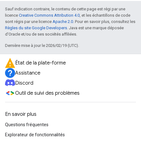
Sauf indication contraire, le contenu de cette page est régi par une
licence
Creative Commons Attribution 4.0
, et les échantillons de code
sont régis par une licence
Apache 2.0
. Pour en savoir plus, consultez les
Règles du site Google Developers
. Java est une marque déposée
d'Oracle et/ou de ses sociétés affiliées.
Dernière mise à jour le 2026/02/19 (UTC).
État de la plate-forme
Assistance
Discord
Outil de suivi des problèmes
En savoir plus
Questions fréquentes
Explorateur de fonctionnalités