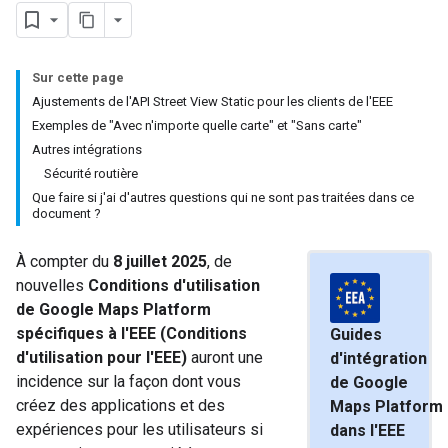
Sur cette page
Ajustements de l'API Street View Static pour les clients de l'EEE
Exemples de "Avec n'importe quelle carte" et "Sans carte"
Autres intégrations
Sécurité routière
Que faire si j'ai d'autres questions qui ne sont pas traitées dans ce
document ?
À compter du
8 juillet 2025
, de
nouvelles
Conditions d'utilisation
de Google Maps Platform
spécifiques à l'EEE (Conditions
Guides
d'utilisation pour l'EEE)
auront une
d'intégration
incidence sur la façon dont vous
de Google
créez des applications et des
Maps Platform
expériences pour les utilisateurs si
dans l'EEE