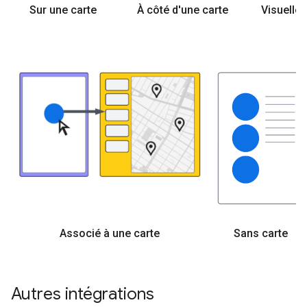
Sur une carte
À côté d'une carte
Visuelle
Associé à une carte
Sans carte
Autres intégrations