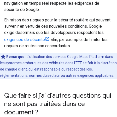
navigation en temps réel respecte les exigences de
sécurité de Google.
En raison des risques pour la sécurité routière qui peuvent
survenir en vertu de ces nouvelles conditions, Google
exige désormais que les développeurs respectent les
exigences de sécurité
afin, par exemple, de limiter les
risques de routes non concordantes.
Remarque
: L'utilisation des services Google Maps Platform dans
les systèmes embarqués des véhicules dans l'EEE se fait à la discrétion
de chaque client, qui est responsable du respect des lois,
réglementations, normes du secteur ou autres exigences applicables.
Que faire si j'ai d'autres questions qui
ne sont pas traitées dans ce
document ?