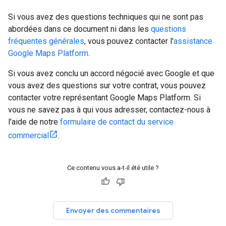
Si vous avez des questions techniques qui ne sont pas
abordées dans ce document ni dans les
questions
fréquentes générales
, vous pouvez contacter l'
assistance
Google Maps Platform
.
Si vous avez conclu un accord négocié avec Google et que
vous avez des questions sur votre contrat, vous pouvez
contacter votre représentant Google Maps Platform. Si
vous ne savez pas à qui vous adresser, contactez-nous à
l'aide de notre
formulaire de contact du service
commercial
.
Ce contenu vous a-t-il été utile ?
Envoyer des commentaires