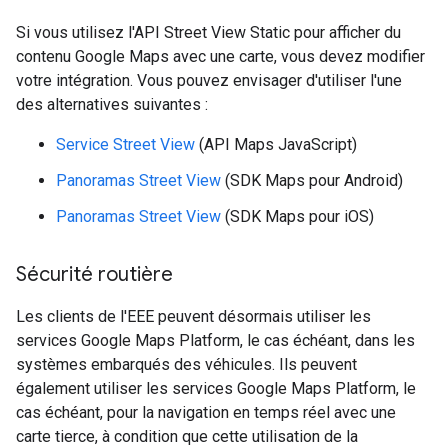
Si vous utilisez l'API Street View Static pour afficher du
contenu Google Maps avec une carte, vous devez modifier
votre intégration. Vous pouvez envisager d'utiliser l'une
des alternatives suivantes :
Service Street View
(API Maps JavaScript)
Panoramas Street View
(SDK Maps pour Android)
Panoramas Street View
(SDK Maps pour iOS)
Sécurité routière
Les clients de l'EEE peuvent désormais utiliser les
services Google Maps Platform, le cas échéant, dans les
systèmes embarqués des véhicules. Ils peuvent
également utiliser les services Google Maps Platform, le
cas échéant, pour la navigation en temps réel avec une
carte tierce, à condition que cette utilisation de la