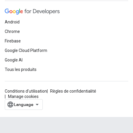
Android
Chrome
Firebase
Google Cloud Platform
Google AI
Tous les produits
Conditions d'utilisation
Règles de confidentialité
Manage cookies