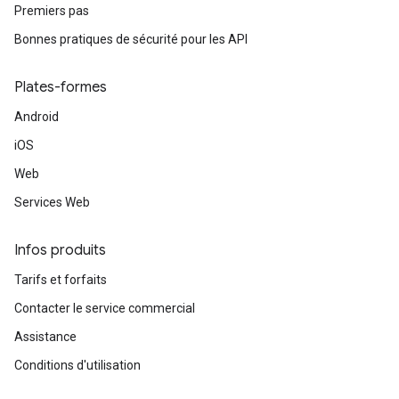
Premiers pas
Bonnes pratiques de sécurité pour les API
Plates-formes
Android
iOS
Web
Services Web
Infos produits
Tarifs et forfaits
Contacter le service commercial
Assistance
Conditions d'utilisation