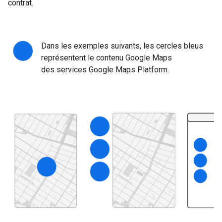
contrat.
Dans les exemples suivants, les cercles bleus
représentent le contenu Google Maps
des services Google Maps Platform.