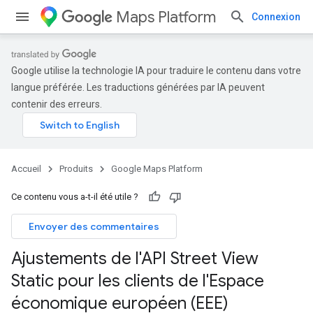
Maps Platform
Connexion
Google utilise la technologie IA pour traduire le contenu dans votre
langue préférée. Les traductions générées par IA peuvent
contenir des erreurs.
Accueil
Produits
Google Maps Platform
Ce contenu vous a-t-il été utile ?
Envoyer des commentaires
Ajustements de l'API Street View
Static pour les clients de l'Espace
économique européen (EEE)