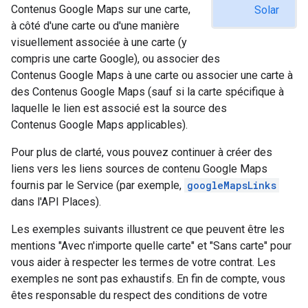
Contenus Google Maps sur une carte,
Solar
à côté d'une carte ou d'une manière
visuellement associée à une carte (y
compris une carte Google), ou associer des
Contenus Google Maps à une carte ou associer une carte à
des Contenus Google Maps (sauf si la carte spécifique à
laquelle le lien est associé est la source des
Contenus Google Maps applicables).
Pour plus de clarté, vous pouvez continuer à créer des
liens vers les liens sources de contenu Google Maps
fournis par le Service (par exemple,
googleMapsLinks
dans l'API Places).
Les exemples suivants illustrent ce que peuvent être les
mentions "Avec n'importe quelle carte" et "Sans carte" pour
vous aider à respecter les termes de votre contrat. Les
exemples ne sont pas exhaustifs. En fin de compte, vous
êtes responsable du respect des conditions de votre