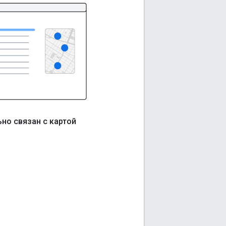
но связан с картой