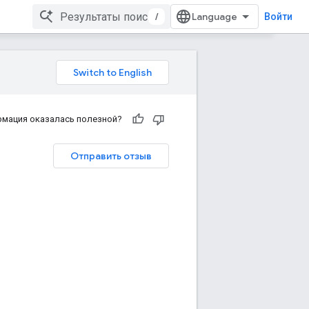
/
Войти
рмация оказалась полезной?
Отправить отзыв