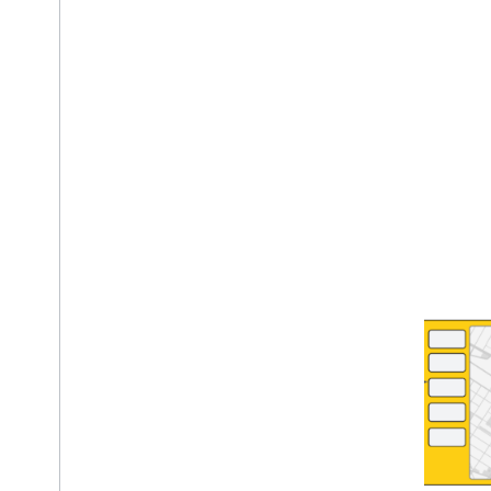
На карте