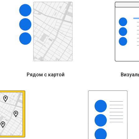
Рядом с картой
Визуаль