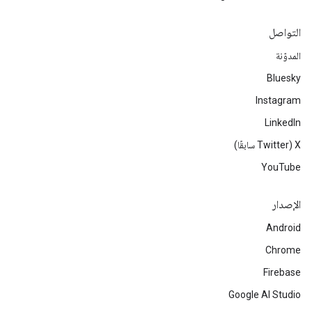
التواصل
المدوّنة
Bluesky
Instagram
LinkedIn
‫X ‏(Twitter سابقًا)
YouTube
الإصدار
Android
Chrome
Firebase
Google AI Studio