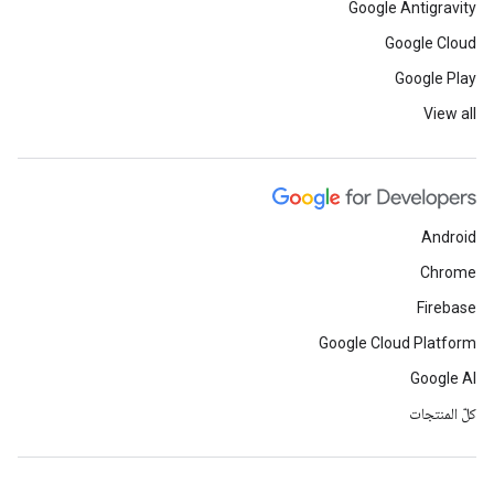
Google Antigravity
Google Cloud
Google Play
View all
Android
Chrome
Firebase
Google Cloud Platform
Google AI
كلّ المنتجات