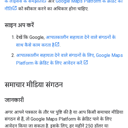
के लाइसेंस के समझौते
और
Google Maps Platform के क्रेडिट की
नीति
को स्वीकार करने का अधिकार होना चाहिए.
साइन अप करें
देखें कि Google,
आपातकालीन सहायता देने वाले संगठनों के
साथ कैसे काम करता है
.
आपातकालीन सहायता देने वाले संगठनों के लिए, Google Maps
Platform के क्रेडिट के लिए आवेदन करें.
समाचार मीडिया संगठन
जानकारी
अगर आपने पत्रकार के तौर पर पुष्टि की है या आप किसी समाचार मीडिया
संगठन से हैं, तो Google Maps Platform के क्रेडिट पाने के लिए
आवेदन किया जा सकता है. इसके लिए, हर महीने 250 डॉलर या