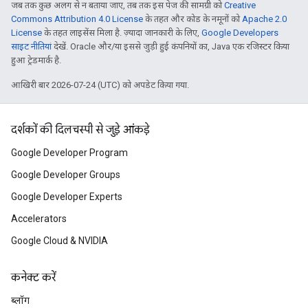
जब तक कुछ अलग से न बताया जाए, तब तक इस पेज की सामग्री को
Creative
Commons Attribution 4.0 License
के तहत और कोड के नमूनों को
Apache 2.0
License
के तहत लाइसेंस मिला है. ज़्यादा जानकारी के लिए,
Google Developers
साइट नीतियां
देखें. Oracle और/या इससे जुड़ी हुई कंपनियों का, Java एक रजिस्टर किया
हुआ ट्रेडमार्क है.
आखिरी बार 2026-07-24 (UTC) को अपडेट किया गया.
दर्शकों की दिलचस्पी से जुड़े आंकड़े
Google Developer Program
Google Developer Groups
Google Developer Experts
Accelerators
Google Cloud & NVIDIA
कनेक्ट करें
ब्लॉग