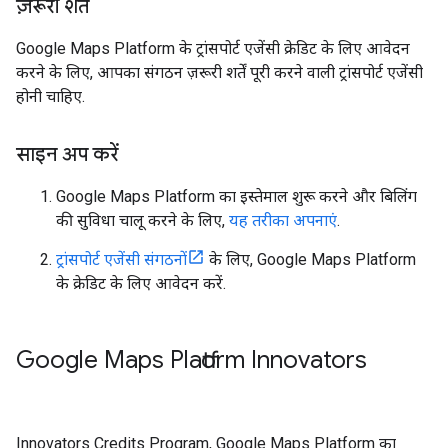
ज़रूरी शर्तें
Google Maps Platform के ट्रांसपोर्ट एजेंसी क्रेडिट के लिए आवेदन
करने के लिए, आपका संगठन ज़रूरी शर्तें पूरी करने वाली ट्रांसपोर्ट एजेंसी
होनी चाहिए.
साइन अप करें
Google Maps Platform का इस्तेमाल शुरू करने और बिलिंग
की सुविधा चालू करने के लिए,
यह तरीका अपनाएं
.
ट्रांसपोर्ट एजेंसी संगठनों
के लिए, Google Maps Platform
के क्रेडिट के लिए आवेदन करें.
Google Maps Platform Innovators
Innovators Credits Program, Google Maps Platform का