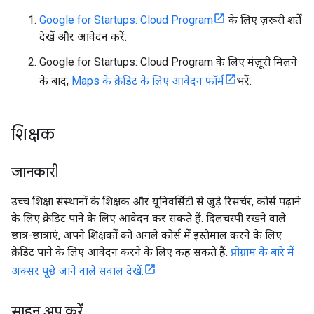
Google for Startups: Cloud Program
के लिए ज़रूरी शर्तें
देखें और आवेदन करें.
Google for Startups: Cloud Program के लिए मंज़ूरी मिलने
के बाद,
Maps के क्रेडिट के लिए आवेदन फ़ॉर्म
भरें.
शिक्षक
जानकारी
उच्च शिक्षा संस्थानों के शिक्षक और यूनिवर्सिटी से जुड़े रिसर्चर, कोर्स पढ़ाने
के लिए क्रेडिट पाने के लिए आवेदन कर सकते हैं. दिलचस्पी रखने वाले
छात्र-छात्राएं, अपने शिक्षकों को अगले कोर्स में इस्तेमाल करने के लिए
क्रेडिट पाने के लिए आवेदन करने के लिए कह सकते हैं.
प्रोग्राम के बारे में
अक्सर पूछे जाने वाले सवाल देखें.
साइन अप करें