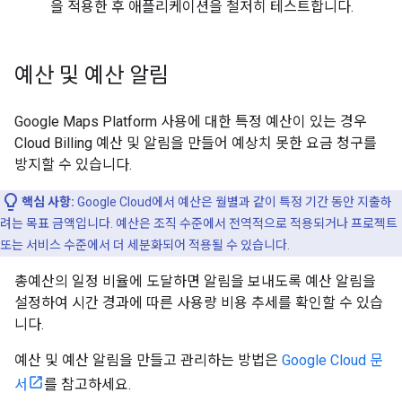
을 적용한 후 애플리케이션을 철저히 테스트합니다.
예산 및 예산 알림
Google Maps Platform 사용에 대한 특정 예산이 있는 경우
Cloud Billing 예산 및 알림을 만들어 예상치 못한 요금 청구를
방지할 수 있습니다.
핵심 사항:
Google Cloud에서 예산은 월별과 같이 특정 기간 동안 지출하
려는 목표 금액입니다. 예산은 조직 수준에서 전역적으로 적용되거나 프로젝트
또는 서비스 수준에서 더 세분화되어 적용될 수 있습니다.
총예산의 일정 비율에 도달하면 알림을 보내도록 예산 알림을
설정하여 시간 경과에 따른 사용량 비용 추세를 확인할 수 있습
니다.
예산 및 예산 알림을 만들고 관리하는 방법은
Google Cloud 문
서
를 참고하세요.