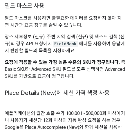
필드 마스크 사용
필드 마스크를 사용하면 불필요한 데이터를 요청하지 않아 지
연 시간과 요금 청구를 줄일 수 있습니다.
장소 세부정보 (신규), 주변 지역 검색 (신규) 및 텍스트 검색 (신
규)의 경우 API 요청에서
FieldMask
헤더를 사용하여 응답에
서 반환할 필드의 목록을 지정하세요.
요청에 적용할 수 있는 가장 높은 수준의 SKU가 청구됩니다.
즉
Basic SKU와 Advanced SKU 필드를 모두 선택하면 Advanced
SKU를 기반으로 요금이 청구됩니다.
Place Details (New)에 세션 가격 책정 사용
애플리케이션의 월간 호출 수가
100,001~500,000
회 이상이거
나 사용자가 세션당 12회 이상의 자동 완성 요청을 하는 경우
Google은 Place Autocomplete (New)와 함께 세션을 사용하