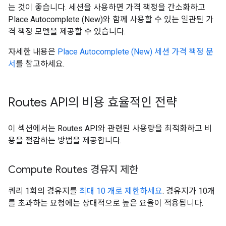
는 것이 좋습니다. 세션을 사용하면 가격 책정을 간소화하고
Place Autocomplete (New)와 함께 사용할 수 있는 일관된 가
격 책정 모델을 제공할 수 있습니다.
자세한 내용은
Place Autocomplete (New) 세션 가격 책정 문
서
를 참고하세요.
Routes API의 비용 효율적인 전략
이 섹션에서는 Routes API와 관련된 사용량을 최적화하고 비
용을 절감하는 방법을 제공합니다.
Compute Routes 경유지 제한
쿼리 1회의 경유지를
최대 10 개로 제한하세요
. 경유지가 10개
를 초과하는 요청에는 상대적으로 높은 요율이 적용됩니다.