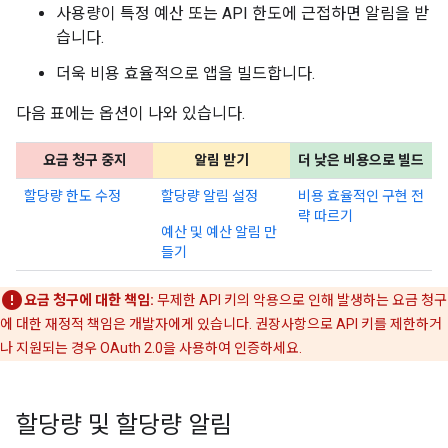
사용량이 특정 예산 또는 API 한도에 근접하면 알림을 받
습니다.
더욱 비용 효율적으로 앱을 빌드합니다.
다음 표에는 옵션이 나와 있습니다.
요금 청구 중지
알림 받기
더 낮은 비용으로 빌드
할당량 한도 수정
할당량 알림 설정
비용 효율적인 구현 전
략 따르기
예산 및 예산 알림 만
들기
요금 청구에 대한 책임:
무제한 API 키의 악용으로 인해 발생하는 요금 청구
에 대한 재정적 책임은 개발자에게 있습니다. 권장사항으로 API 키를 제한하거
나 지원되는 경우 OAuth 2.0을 사용하여 인증하세요.
할당량 및 할당량 알림