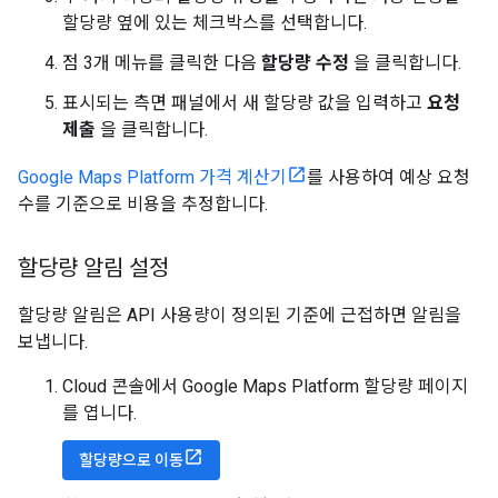
할당량 옆에 있는 체크박스를 선택합니다.
점 3개 메뉴를 클릭한 다음
할당량 수정
을 클릭합니다.
표시되는 측면 패널에서 새 할당량 값을 입력하고
요청
제출
을 클릭합니다.
Google Maps Platform 가격 계산기
를 사용하여 예상 요청
수를 기준으로 비용을 추정합니다.
할당량 알림 설정
할당량 알림은 API 사용량이 정의된 기준에 근접하면 알림을
보냅니다.
Cloud 콘솔에서 Google Maps Platform 할당량 페이지
를 엽니다.
할당량으로 이동