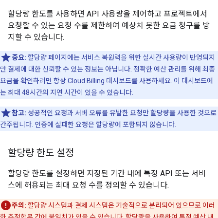
할당량 한도를 사용하면 API 사용량을 제어하고 프로젝트에서
요청할 수 있는 요청 수를 제한하여 예상치 못한 요금 청구를 방
지할 수 있습니다.
중요:
할당량 페이지에는 서비스 복원력을 위한 실시간 사용량이 반영되지
만 결제에 대한 신뢰할 수 있는 정보는 아닙니다. 정확한 예산 관리를 위해 최종
요금을 확인하려면 항상 Cloud Billing 대시보드를 사용하세요. 이 대시보드에
는 최대 48시간의 지연 시간이 있을 수 있습니다.
참고:
성공적인 요청과 서버 오류를 유발한 요청만 할당량을 사용한 것으로
간주됩니다. 인증에 실패한 요청은 할당량에 포함되지 않습니다.
할당량 한도 설정
할당량 한도를 설정하면 지정된 기간 내에 특정 API 또는 서비
스에 허용되는 최대 요청 수를 정의할 수 있습니다.
주의:
할당량 시스템과 결제 시스템은 기술적으로 분리되어 있으므로 이러
한 측정항목 간에 불일치가 있을 수 있습니다. 할당량을 사용하여 특정 예산 내