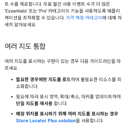
트 수를 제공합니다. 무료 월간 사용 이벤트 수가 더 많은
'Essentials' 또는 'Pro' 카테고리의 기능을 사용하도록 애플리
케이션을 최적화할 수 있습니다.
가격 책정 카테고리
에 대해 자
세히 알아보세요.
여러 지도 통합
여러 지도를 표시하는 구현이 있는 경우 다음 가이드라인을 따
르세요.
필요한 경우에만 지도를 로드
하여 불필요한 리소스를 최
소화합니다.
필요에 따라 표시 영역, 확대/축소, 마커를 업데이트하여
단일 지도를 재사용
합니다.
매장 위치를 표시하기 위해 여러 지도를 표시하는 경우
Store Locator Plus solution
을 사용합니다.