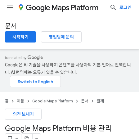
로그인
문서
시작하기
영업팀에 문의
Google은 AI 기술을 사용하여 콘텐츠를 사용자의 기본 언어로 번역합니
다. AI 번역에는 오류가 있을 수 있습니다.
홈
제품
Google Maps Platform
문서
결제
의견 보내기
Google Maps Platform 비용 관리