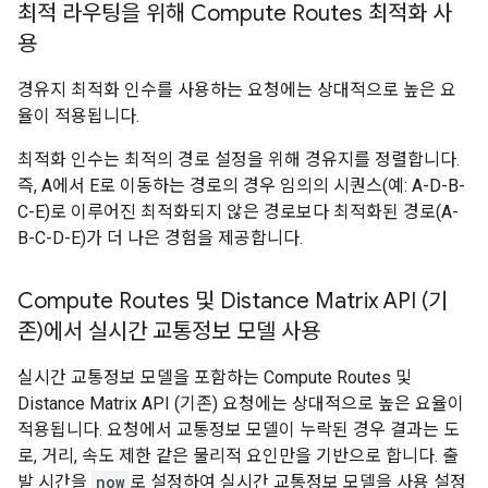
최적 라우팅을 위해 Compute Routes 최적화 사
용
경유지 최적화 인수를 사용하는 요청에는 상대적으로 높은 요
율이 적용됩니다.
최적화 인수는 최적의 경로 설정을 위해 경유지를 정렬합니다.
즉, A에서 E로 이동하는 경로의 경우 임의의 시퀀스(예: A-D-B-
C-E)로 이루어진 최적화되지 않은 경로보다 최적화된 경로(A-
B-C-D-E)가 더 나은 경험을 제공합니다.
Compute Routes 및 Distance Matrix API (기
존)에서 실시간 교통정보 모델 사용
실시간 교통정보 모델을 포함하는 Compute Routes 및
Distance Matrix API (기존) 요청에는 상대적으로 높은 요율이
적용됩니다. 요청에서 교통정보 모델이 누락된 경우 결과는 도
로, 거리, 속도 제한 같은 물리적 요인만을 기반으로 합니다. 출
발 시간을
now
로 설정하여 실시간 교통정보 모델을 사용 설정