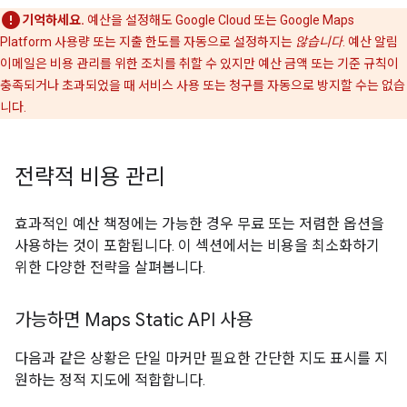
기억하세요.
예산을 설정해도 Google Cloud 또는 Google Maps
Platform 사용량 또는 지출 한도를 자동으로 설정하지는
않습니다
. 예산 알림
이메일은 비용 관리를 위한 조치를 취할 수 있지만 예산 금액 또는 기준 규칙이
충족되거나 초과되었을 때 서비스 사용 또는 청구를 자동으로 방지할 수는 없습
니다.
전략적 비용 관리
효과적인 예산 책정에는 가능한 경우 무료 또는 저렴한 옵션을
사용하는 것이 포함됩니다. 이 섹션에서는 비용을 최소화하기
위한 다양한 전략을 살펴봅니다.
가능하면 Maps Static API 사용
다음과 같은 상황은 단일 마커만 필요한 간단한 지도 표시를 지
원하는 정적 지도에 적합합니다.