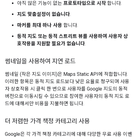
아직 많은 기능이 없는
프로토타입으로 시작
합니다.
지도 맞춤설정이 없습니다
.
마커를 최대 하나 사용
합니다.
동적 지도 또는 동적 스트리트 뷰를 사용하여 사용자 상
호작용을 지원할 필요가 없습니다
.
썸네일을 사용하여 지연 로드
썸네일 (작은 지도 이미지)은 Maps Static API에 적합합니다.
이러한 항목은 동적 지도 로드보다 낮은 요율로 청구되며 사용
자 상호작용 시 클릭 한 번으로 사용자를 Google 지도의 동적
버전으로 이동시킬 수 있으므로 참여한 사용자의 동적 지도 로
드에 대해서만 비용을 지불하면 됩니다.
더 저렴한 가격 책정 카테고리 사용
Google은 각 가격 책정 카테고리에 대해 다양한 무료 사용 이벤