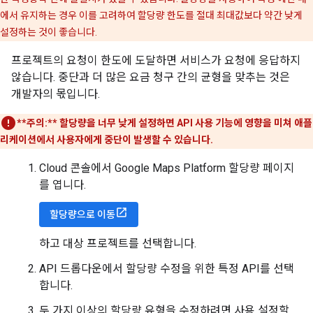
에서 유지하는 경우 이를 고려하여 할당량 한도를 절대 최대값보다 약간 낮게
설정하는 것이 좋습니다.
프로젝트의 요청이 한도에 도달하면 서비스가 요청에 응답하지
않습니다. 중단과 더 많은 요금 청구 간의 균형을 맞추는 것은
개발자의 몫입니다.
**주의:**
할당량을 너무 낮게 설정하면 API 사용 기능에 영향을 미쳐 애플
리케이션에서 사용자에게 중단이 발생할 수 있습니다.
Cloud 콘솔에서 Google Maps Platform 할당량 페이지
를 엽니다.
할당량으로 이동
하고 대상 프로젝트를 선택합니다.
API 드롭다운에서 할당량 수정을 위한 특정 API를 선택
합니다.
두 가지 이상의 할당량 유형을 수정하려면 사용 설정할