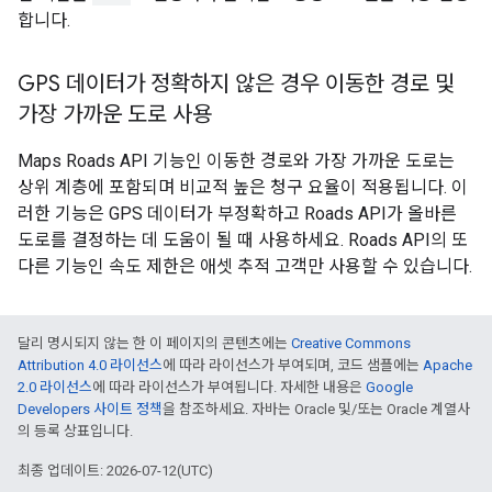
합니다.
GPS 데이터가 정확하지 않은 경우 이동한 경로 및
가장 가까운 도로 사용
Maps Roads API 기능인 이동한 경로와 가장 가까운 도로는
상위 계층에 포함되며 비교적 높은 청구 요율이 적용됩니다. 이
러한 기능은 GPS 데이터가 부정확하고 Roads API가 올바른
도로를 결정하는 데 도움이 될 때 사용하세요. Roads API의 또
다른 기능인 속도 제한은 애셋 추적 고객만 사용할 수 있습니다.
달리 명시되지 않는 한 이 페이지의 콘텐츠에는
Creative Commons
Attribution 4.0 라이선스
에 따라 라이선스가 부여되며, 코드 샘플에는
Apache
2.0 라이선스
에 따라 라이선스가 부여됩니다. 자세한 내용은
Google
Developers 사이트 정책
을 참조하세요. 자바는 Oracle 및/또는 Oracle 계열사
의 등록 상표입니다.
최종 업데이트: 2026-07-12(UTC)