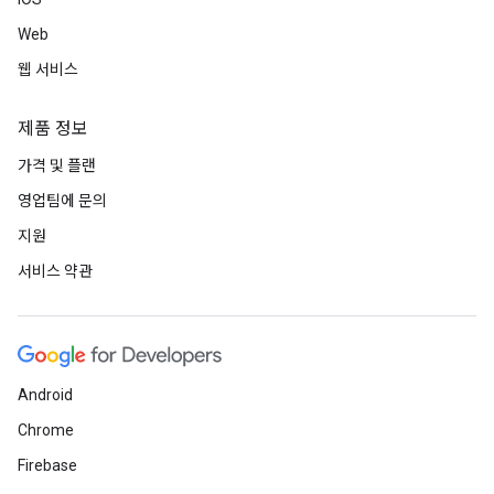
Web
웹 서비스
제품 정보
가격 및 플랜
영업팀에 문의
지원
서비스 약관
Android
Chrome
Firebase