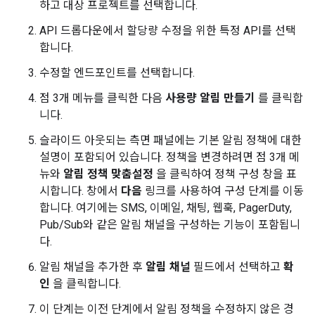
하고 대상 프로젝트를 선택합니다.
API 드롭다운에서 할당량 수정을 위한 특정 API를 선택
합니다.
수정할 엔드포인트를 선택합니다.
점 3개 메뉴를 클릭한 다음
사용량 알림 만들기
를 클릭합
니다.
슬라이드 아웃되는 측면 패널에는 기본 알림 정책에 대한
설명이 포함되어 있습니다. 정책을 변경하려면 점 3개 메
뉴와
알림 정책 맞춤설정
을 클릭하여 정책 구성 창을 표
시합니다. 창에서
다음
링크를 사용하여 구성 단계를 이동
합니다. 여기에는 SMS, 이메일, 채팅, 웹훅, PagerDuty,
Pub/Sub와 같은 알림 채널을 구성하는 기능이 포함됩니
다.
알림 채널을 추가한 후
알림 채널
필드에서 선택하고
확
인
을 클릭합니다.
이 단계는 이전 단계에서 알림 정책을 수정하지 않은 경