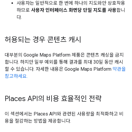
사용자는 일반적으로 한 번에 하나의 지도와만 상호작용
하므로
사용자 인터페이스 화면당 단일 지도를 사용
합니
다.
허용되는 경우 콘텐츠 캐시
대부분의 Google Maps Platform 제품은 콘텐츠 캐싱을 금지
합니다. 하지만 일부 예외를 통해 결과를 최대 30일 동안 캐시
할 수 있습니다. 자세한 내용은 Google Maps Platform
약관을
참고하세요.
Places API의 비용 효율적인 전략
이 섹션에서는 Places API와 관련된 사용량을 최적화하고 비
용을 절감하는 방법을 제공합니다.