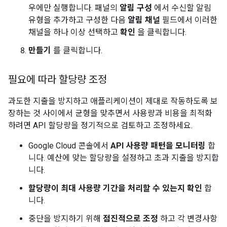
우에만 실행합니다. 패널의
알림 구성
에서 수신할 알림
유형을 추가하고 구성한 다음
알림 채널
필드에서 이러한
채널을 하나 이상 선택하고
확인
을 클릭합니다.
만들기
를 클릭합니다.
필요에 따라 할당량 조정
과도한 지출을 방지하고 애플리케이션이 제대로 작동하도록 보
장하는 것 사이에서 균형을 맞추면서 사용량과 비용을 최적화
하려면 API 할당량을 정기적으로 검토하고 조정하세요.
Google Cloud 콘솔에서
API 사용량 패턴을 모니터링
합
니다. 예산에 맞는 할당량을 설정하고 초과 지출을 방지합
니다.
할당량이 최대 사용량 기간을 처리할 수 있는지 확인
합
니다.
중단을 방지하기 위해
점진적으로 조정
하고 각 변경사항