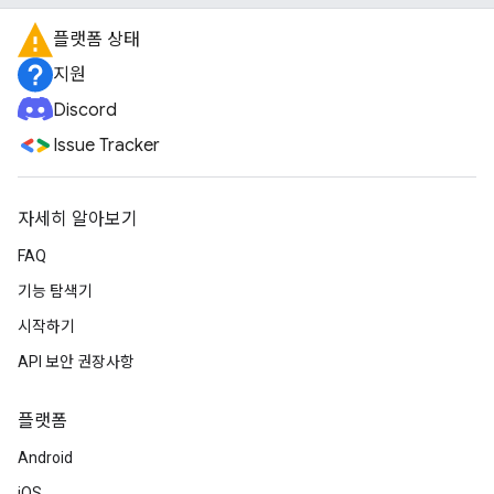
플랫폼 상태
지원
Discord
Issue Tracker
자세히 알아보기
FAQ
기능 탐색기
시작하기
API 보안 권장사항
플랫폼
Android
iOS