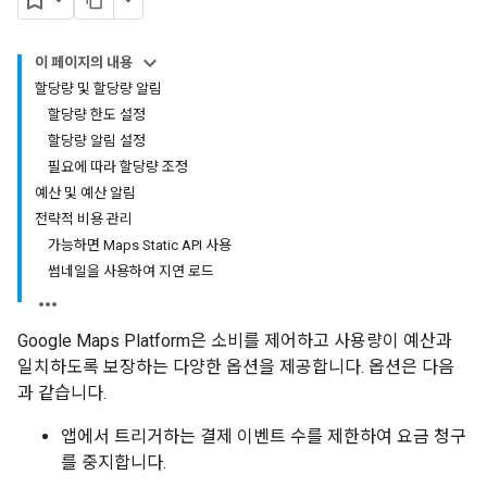
이 페이지의 내용
할당량 및 할당량 알림
할당량 한도 설정
할당량 알림 설정
필요에 따라 할당량 조정
예산 및 예산 알림
전략적 비용 관리
가능하면 Maps Static API 사용
썸네일을 사용하여 지연 로드
Google Maps Platform은 소비를 제어하고 사용량이 예산과
일치하도록 보장하는 다양한 옵션을 제공합니다. 옵션은 다음
과 같습니다.
앱에서 트리거하는 결제 이벤트 수를 제한하여 요금 청구
를 중지합니다.