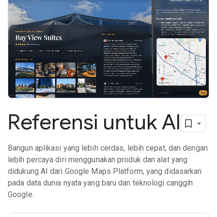
Referensi untuk AI
Bangun aplikasi yang lebih cerdas, lebih cepat, dan dengan
lebih percaya diri menggunakan produk dan alat yang
didukung AI dari Google Maps Platform, yang didasarkan
pada data dunia nyata yang baru dan teknologi canggih
Google.