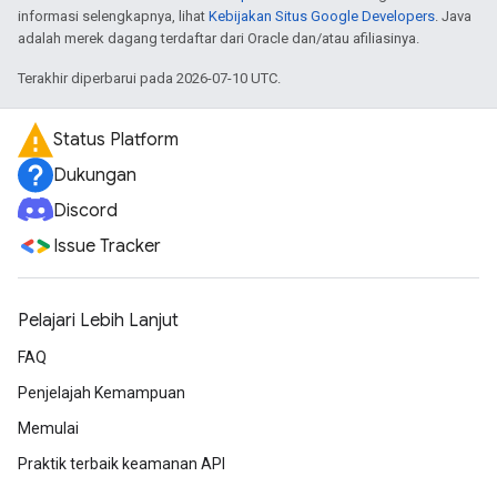
informasi selengkapnya, lihat
Kebijakan Situs Google Developers
. Java
adalah merek dagang terdaftar dari Oracle dan/atau afiliasinya.
Terakhir diperbarui pada 2026-07-10 UTC.
Status Platform
Dukungan
Discord
Issue Tracker
Pelajari Lebih Lanjut
FAQ
Penjelajah Kemampuan
Memulai
Praktik terbaik keamanan API