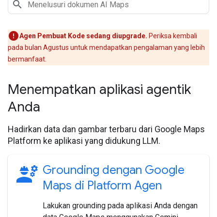
Agen Pembuat Kode sedang diupgrade.
Periksa kembali
pada bulan Agustus untuk mendapatkan pengalaman yang lebih
bermanfaat.
Menempatkan aplikasi agentik
Anda
Hadirkan data dan gambar terbaru dari Google Maps
Platform ke aplikasi yang didukung LLM.
engineering
Grounding dengan Google
Maps di Platform Agen
Lakukan grounding pada aplikasi Anda dengan