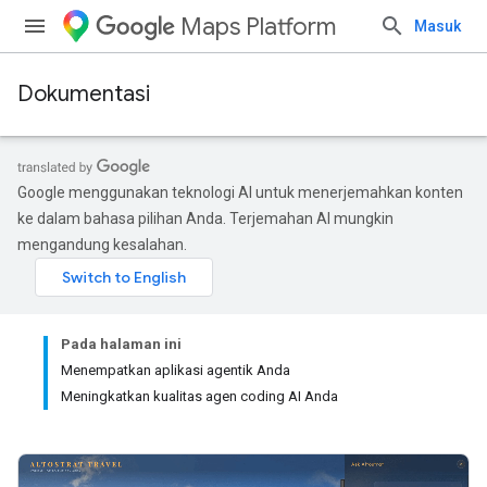
Maps Platform
Masuk
Dokumentasi
Google menggunakan teknologi AI untuk menerjemahkan konten
ke dalam bahasa pilihan Anda. Terjemahan AI mungkin
mengandung kesalahan.
Pada halaman ini
Menempatkan aplikasi agentik Anda
Meningkatkan kualitas agen coding AI Anda