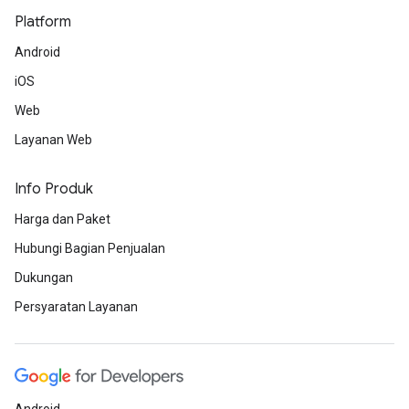
Platform
Android
iOS
Web
Layanan Web
Info Produk
Harga dan Paket
Hubungi Bagian Penjualan
Dukungan
Persyaratan Layanan