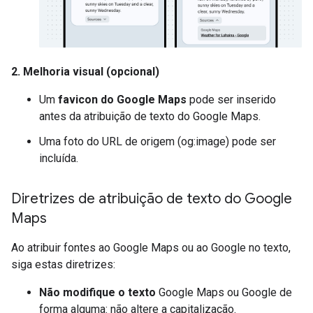
2. Melhoria visual (opcional)
Um
favicon do Google Maps
pode ser inserido
antes da atribuição de texto do Google Maps.
Uma foto do URL de origem (og:image) pode ser
incluída.
Diretrizes de atribuição de texto do Google
Maps
Ao atribuir fontes ao Google Maps ou ao Google no texto,
siga estas diretrizes:
Não modifique o texto
Google Maps ou Google de
forma alguma: não altere a capitalização.