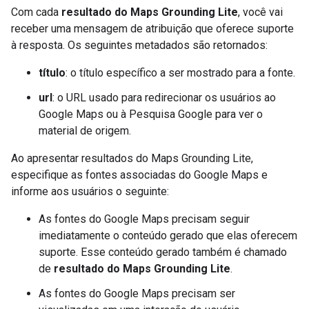
Com cada
resultado do Maps Grounding Lite
, você vai
receber uma mensagem de atribuição que oferece suporte
à resposta. Os seguintes metadados são retornados:
título
: o título específico a ser mostrado para a fonte.
url
: o URL usado para redirecionar os usuários ao
Google Maps ou à Pesquisa Google para ver o
material de origem.
Ao apresentar resultados do Maps Grounding Lite,
especifique as fontes associadas do Google Maps e
informe aos usuários o seguinte:
As fontes do Google Maps precisam seguir
imediatamente o conteúdo gerado que elas oferecem
suporte. Esse conteúdo gerado também é chamado
de
resultado do Maps Grounding Lite
.
As fontes do Google Maps precisam ser