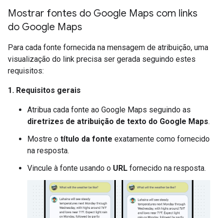
Mostrar fontes do Google Maps com links
do Google Maps
Para cada fonte fornecida na mensagem de atribuição, uma
visualização do link precisa ser gerada seguindo estes
requisitos:
1. Requisitos gerais
Atribua cada fonte ao Google Maps seguindo as
diretrizes de atribuição de texto do Google Maps
.
Mostre o
título da fonte
exatamente como fornecido
na resposta.
Vincule à fonte usando o
URL
fornecido na resposta.