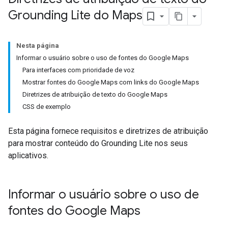
Grounding Lite do Maps
Nesta página
Informar o usuário sobre o uso de fontes do Google Maps
Para interfaces com prioridade de voz
Mostrar fontes do Google Maps com links do Google Maps
Diretrizes de atribuição de texto do Google Maps
CSS de exemplo
Esta página fornece requisitos e diretrizes de atribuição
para mostrar conteúdo do Grounding Lite nos seus
aplicativos.
Informar o usuário sobre o uso de
fontes do Google Maps