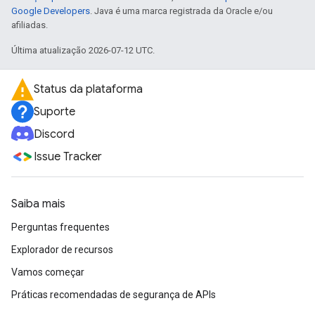
Google Developers
. Java é uma marca registrada da Oracle e/ou
afiliadas.
Última atualização 2026-07-12 UTC.
Status da plataforma
Suporte
Discord
Issue Tracker
Saiba mais
Perguntas frequentes
Explorador de recursos
Vamos começar
Práticas recomendadas de segurança de APIs