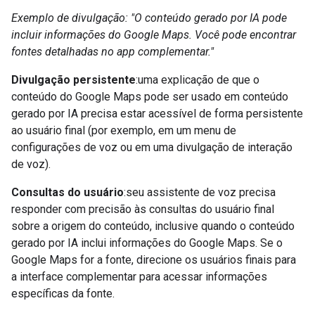
Exemplo de divulgação: "O conteúdo gerado por IA pode
incluir informações do Google Maps. Você pode encontrar
fontes detalhadas no app complementar."
Divulgação persistente
:uma explicação de que o
conteúdo do Google Maps pode ser usado em conteúdo
gerado por IA precisa estar acessível de forma persistente
ao usuário final (por exemplo, em um menu de
configurações de voz ou em uma divulgação de interação
de voz).
Consultas do usuário
:seu assistente de voz precisa
responder com precisão às consultas do usuário final
sobre a origem do conteúdo, inclusive quando o conteúdo
gerado por IA inclui informações do Google Maps. Se o
Google Maps for a fonte, direcione os usuários finais para
a interface complementar para acessar informações
específicas da fonte.