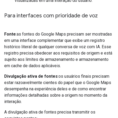
visualizadas em uma interação do usuário.
Para interfaces com prioridade de voz
Fonte
:as fontes do Google Maps precisam ser mostradas
em uma interface complementar que exibe um registro
histórico literal de qualquer conversa de voz com IA. Esse
registro precisa obedecer aos requisitos de origem e está
sujeito aos limites de armazenamento e armazenamento
em cache de dados aplicáveis.
Divulgação ativa de fontes
:os usuários finais precisam
estar razoavelmente cientes do papel que o Google Maps
desempenha na experiência deles e de como encontrar
informações detalhadas sobre a origem no momento da
interação.
A divulgação ativa de fontes precisa transmitir os