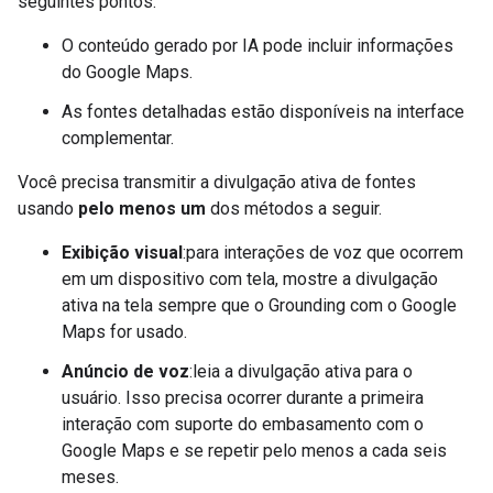
seguintes pontos:
O conteúdo gerado por IA pode incluir informações
do Google Maps.
As fontes detalhadas estão disponíveis na interface
complementar.
Você precisa transmitir a divulgação ativa de fontes
usando
pelo menos um
dos métodos a seguir.
Exibição visual
:para interações de voz que ocorrem
em um dispositivo com tela, mostre a divulgação
ativa na tela sempre que o Grounding com o Google
Maps for usado.
Anúncio de voz
:leia a divulgação ativa para o
usuário. Isso precisa ocorrer durante a primeira
interação com suporte do embasamento com o
Google Maps e se repetir pelo menos a cada seis
meses.