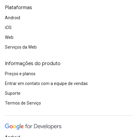
Plataformas
Android
iOS
Web
Serviços da Web
Informações do produto
Preços e planos
Entrar em contato com a equipe de vendas
Suporte
Termos de Serviço