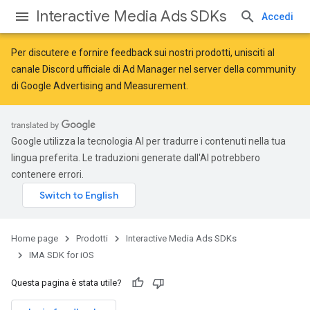
Interactive Media Ads SDKs
Accedi
Per discutere e fornire feedback sui nostri prodotti, unisciti al
canale Discord ufficiale di Ad Manager nel server della
community
di Google Advertising and Measurement
.
Google utilizza la tecnologia AI per tradurre i contenuti nella tua
lingua preferita. Le traduzioni generate dall'AI potrebbero
contenere errori.
Home page
Prodotti
Interactive Media Ads SDKs
IMA SDK for iOS
Questa pagina è stata utile?