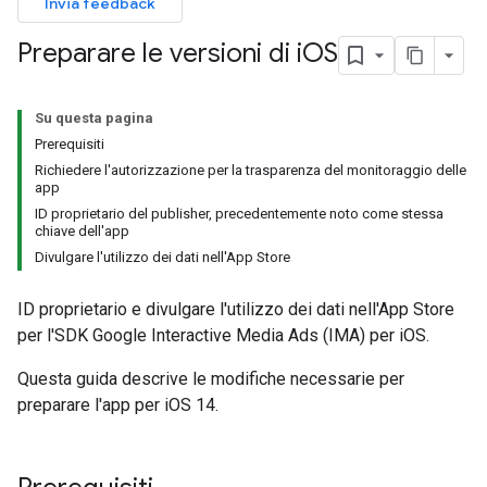
Invia feedback
Preparare le versioni di i
OS
Su questa pagina
Prerequisiti
Richiedere l'autorizzazione per la trasparenza del monitoraggio delle
app
ID proprietario del publisher, precedentemente noto come stessa
chiave dell'app
Divulgare l'utilizzo dei dati nell'App Store
ID proprietario e divulgare l'utilizzo dei dati nell'App Store
per l'SDK Google Interactive Media Ads (IMA) per iOS.
Questa guida descrive le modifiche necessarie per
preparare l'app per iOS 14.