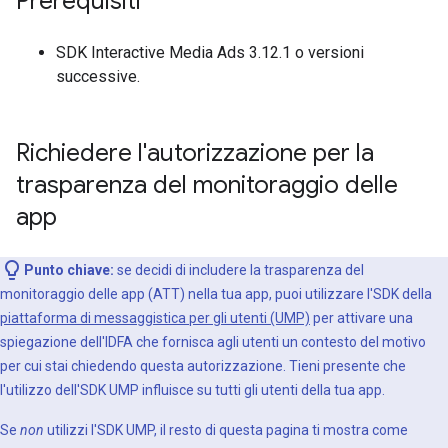
Prerequisiti
SDK Interactive Media Ads 3.12.1 o versioni
successive.
Richiedere l'autorizzazione per la
trasparenza del monitoraggio delle
app
Punto chiave:
se decidi di includere la trasparenza del
monitoraggio delle app (ATT) nella tua app, puoi utilizzare l'SDK della
piattaforma di messaggistica per gli utenti (UMP)
per attivare una
spiegazione dell'IDFA che fornisca agli utenti un contesto del motivo
per cui stai chiedendo questa autorizzazione. Tieni presente che
l'utilizzo dell'SDK UMP influisce su tutti gli utenti della tua app.
Se
non
utilizzi l'SDK UMP, il resto di questa pagina ti mostra come