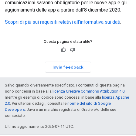
comunicazioni saranno obbligatorie per le nuove app e gli
aggiornamenti delle app a partire dall'8 dicembre 2020.
Scopri di più sui requisiti relativi all'informativa sui dati
.
Questa pagina è stata utile?
Invia feedback
Salvo quando diversamente specificato, i contenuti di questa pagina
sono concessi in base alla
licenza Creative Commons Attribution 4.0
,
mentre gli esempi di codice sono concessi in base alla
licenza Apache
2.0
. Per ulteriori dettagli, consulta le
norme del sito di Google
Developers
. Java è un marchio registrato di Oracle e/o delle sue
consociate.
Ultimo aggiornamento 2026-07-11 UTC.