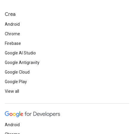
Crea
Android
Chrome
Firebase
Google AI Studio
Google Antigravity
Google Cloud
Google Play
View all
Android