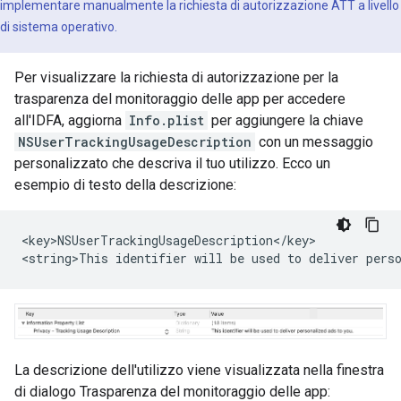
implementare manualmente la richiesta di autorizzazione ATT a livello
di sistema operativo.
Per visualizzare la richiesta di autorizzazione per la
trasparenza del monitoraggio delle app per accedere
all'IDFA, aggiorna
Info.plist
per aggiungere la chiave
NSUserTrackingUsageDescription
con un messaggio
personalizzato che descriva il tuo utilizzo. Ecco un
esempio di testo della descrizione:
<key>NSUserTrackingUsageDescription</key>

<string>This identifier will be used to deliver pers
La descrizione dell'utilizzo viene visualizzata nella finestra
di dialogo Trasparenza del monitoraggio delle app: