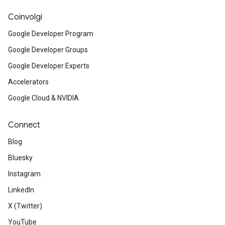
Coinvolgi
Google Developer Program
Google Developer Groups
Google Developer Experts
Accelerators
Google Cloud & NVIDIA
Connect
Blog
Bluesky
Instagram
LinkedIn
X (Twitter)
YouTube