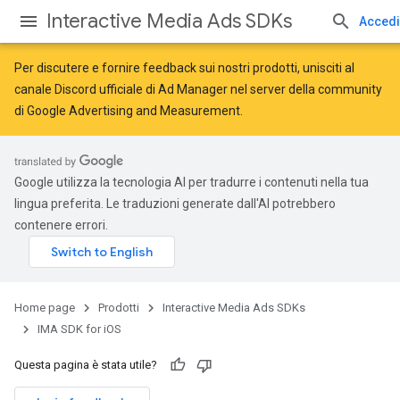
Interactive Media Ads SDKs
Accedi
Per discutere e fornire feedback sui nostri prodotti, unisciti al
canale Discord ufficiale di Ad Manager nel server della
community
di Google Advertising and Measurement
.
Google utilizza la tecnologia AI per tradurre i contenuti nella tua
lingua preferita. Le traduzioni generate dall'AI potrebbero
contenere errori.
Home page
Prodotti
Interactive Media Ads SDKs
IMA SDK for iOS
Questa pagina è stata utile?