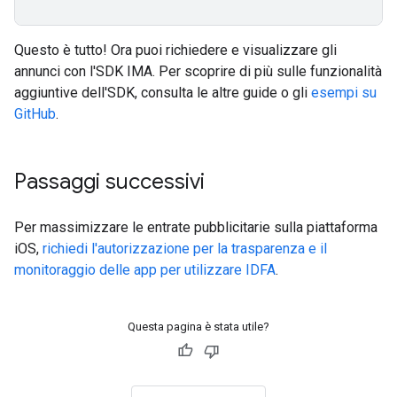
Questo è tutto! Ora puoi richiedere e visualizzare gli
annunci con l'SDK IMA. Per scoprire di più sulle funzionalità
aggiuntive dell'SDK, consulta le altre guide o gli
esempi su
GitHub
.
Passaggi successivi
Per massimizzare le entrate pubblicitarie sulla piattaforma
iOS,
richiedi l'autorizzazione per la trasparenza e il
monitoraggio delle app per utilizzare IDFA
.
Questa pagina è stata utile?