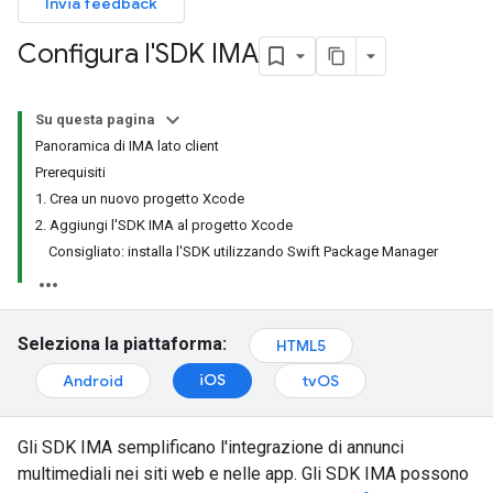
Invia feedback
Configura l'SDK IMA
Su questa pagina
Panoramica di IMA lato client
Prerequisiti
1. Crea un nuovo progetto Xcode
2. Aggiungi l'SDK IMA al progetto Xcode
Consigliato: installa l'SDK utilizzando Swift Package Manager
Seleziona la piattaforma:
HTML5
iOS
Android
tvOS
Gli SDK IMA semplificano l'integrazione di annunci
multimediali nei siti web e nelle app. Gli SDK IMA possono