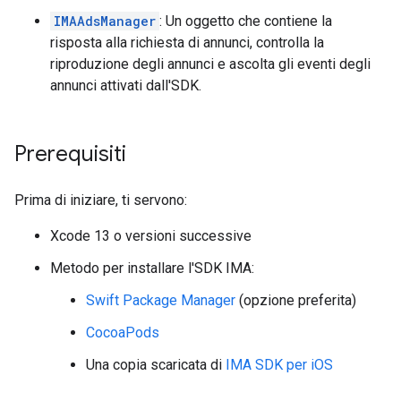
IMAAdsManager
: Un oggetto che contiene la
risposta alla richiesta di annunci, controlla la
riproduzione degli annunci e ascolta gli eventi degli
annunci attivati dall'SDK.
Prerequisiti
Prima di iniziare, ti servono:
Xcode 13 o versioni successive
Metodo per installare l'SDK IMA:
Swift Package Manager
(opzione preferita)
CocoaPods
Una copia scaricata di
IMA SDK per iOS