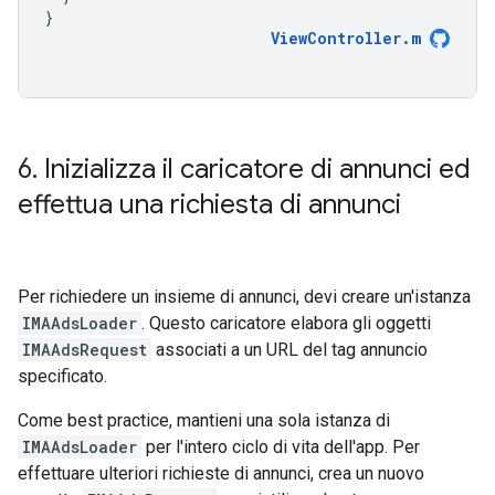
}
ViewController
.
m
6
.
Inizializza il caricatore di annunci ed
effettua una richiesta di annunci
Per richiedere un insieme di annunci, devi creare un'istanza
IMAAdsLoader
. Questo caricatore elabora gli oggetti
IMAAdsRequest
associati a un URL del tag annuncio
specificato.
Come best practice, mantieni una sola istanza di
IMAAdsLoader
per l'intero ciclo di vita dell'app. Per
effettuare ulteriori richieste di annunci, crea un nuovo