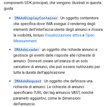
componenti SDK principali, che vengono illustrati in questa
guida:
IMAAdDisplayContainer
: Un oggetto contenitore
che specifica dove IMA esegue il rendering degli
elementi dell'interfaccia utente degli annunci e misura
la visibilità, inclusi
Visualizzazione attiva
e
Open
Measurement
.
IMAAdsLoader
: un oggetto che richiede annunci e
gestisce gli eventi dalle risposte alle richieste di
annunci. Dovresti creare un'istanza di un solo
caricatore di annunci, che può essere riutilizzato per
tutta la durata dell'applicazione.
IMAAdsRequest
: Un oggetto che definisce una
richiesta di annunci. Le richieste di annunci
specificano l'URL del tag annuncio VAST, nonché
parametri aggiuntivi, come le dimensioni
dell'annuncio.