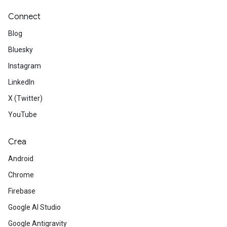
Connect
Blog
Bluesky
Instagram
LinkedIn
X (Twitter)
YouTube
Crea
Android
Chrome
Firebase
Google AI Studio
Google Antigravity