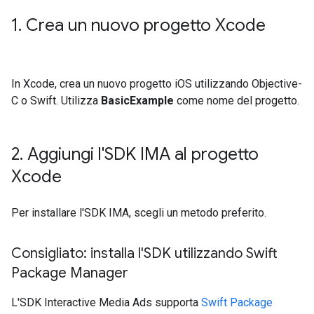
1
.
Crea un nuovo progetto Xcode
In Xcode, crea un nuovo progetto iOS utilizzando Objective-
C o Swift. Utilizza
BasicExample
come nome del progetto.
2
.
Aggiungi l'SDK IMA al progetto
Xcode
Per installare l'SDK IMA, scegli un metodo preferito.
Consigliato: installa l'SDK utilizzando Swift
Package Manager
L'SDK Interactive Media Ads supporta
Swift Package