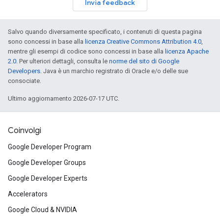
Invia feedback
Salvo quando diversamente specificato, i contenuti di questa pagina
sono concessi in base alla
licenza Creative Commons Attribution 4.0
,
mentre gli esempi di codice sono concessi in base alla
licenza Apache
2.0
. Per ulteriori dettagli, consulta le
norme del sito di Google
Developers
. Java è un marchio registrato di Oracle e/o delle sue
consociate.
Ultimo aggiornamento 2026-07-17 UTC.
Coinvolgi
Google Developer Program
Google Developer Groups
Google Developer Experts
Accelerators
Google Cloud & NVIDIA