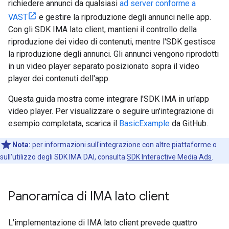
richiedere annunci da qualsiasi
ad server conforme a
VAST
e gestire la riproduzione degli annunci nelle app.
Con gli SDK IMA lato client, mantieni il controllo della
riproduzione dei video di contenuti, mentre l'SDK gestisce
la riproduzione degli annunci. Gli annunci vengono riprodotti
in un video player separato posizionato sopra il video
player dei contenuti dell'app.
Questa guida mostra come integrare l'SDK IMA in un'app
video player. Per visualizzare o seguire un'integrazione di
esempio completata, scarica il
BasicExample
da GitHub.
Nota:
per informazioni sull'integrazione con altre piattaforme o
sull'utilizzo degli SDK IMA DAI, consulta
SDK Interactive Media Ads
.
Panoramica di IMA lato client
L'implementazione di IMA lato client prevede quattro