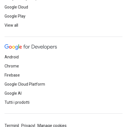
Google Cloud
Google Play
View all
Android
Chrome
Firebase
Google Cloud Platform
Google AI
Tutti i prodotti
Termini
Privacy
Manage cookies