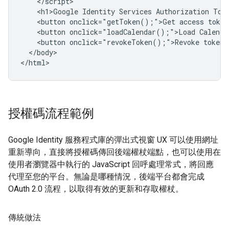
    </script>

    <h1>Google Identity Services Authorization Toke
    <button onclick="getToken();">Get access token<
    <button onclick="loadCalendar();">Load Calendar
    <button onclick="revokeToken();">Revoke token</
  </body>

授權碼流程範例
Google Identity 服務程式庫的彈出式視窗 UX 可以使用網址
重新導向，直接將授權碼傳回後端權杖端點，也可以使用在
使用者瀏覽器中執行的 JavaScript 回呼處理常式，將回應
代理至您的平台。無論是哪種情況，後端平台都會完成
OAuth 2.0 流程，以取得有效的更新和存取權杖。
傳統做法