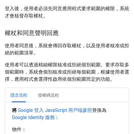
登入後，使用者必須先同意應用程式要求範圍的權限，系統
才會核發存取權杖。
權杖和同意聲明回應
使用者同意後，系統會傳回存取權杖，以及使用者核准或拒
絕的範圍清單。
使用者可以透過精細權限核准或拒絕個別範圍。要求存取多
個範圍時，系統會個別核准或拒絕每個範圍，根據使用者選
擇，應用程式會選擇性啟用依個別範圍而定的功能。
隱含流程
授權碼流程
將
Google 登入 JavaScript 用戶端參照
替換為
Google Identity 服務
：
物件：