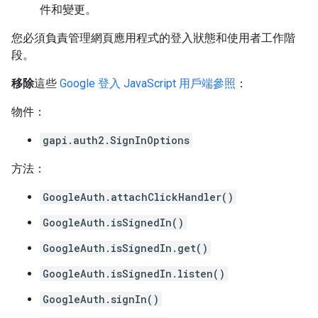
件和變更。
您必須負責管理網頁應用程式的登入狀態和使用者工作階
段。
移除
這些
Google 登入 JavaScript 用戶端參照
：
物件：
gapi.auth2.SignInOptions
方法：
GoogleAuth.attachClickHandler()
GoogleAuth.isSignedIn()
GoogleAuth.isSignedIn.get()
GoogleAuth.isSignedIn.listen()
GoogleAuth.signIn()