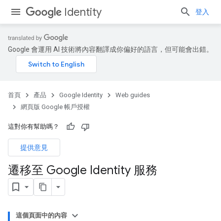
Identity
登入
Google 會運用 AI 技術將內容翻譯成你偏好的語言，但可能會出錯。
首頁
產品
Google Identity
Web guides
網頁版 Google 帳戶授權
這對你有幫助嗎？
提供意見
遷移至 Google Identity 服務
這個頁面中的內容