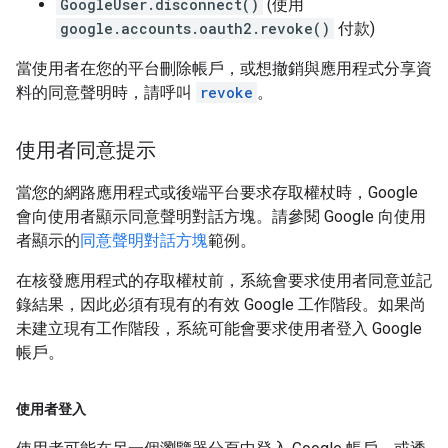
GoogleUser.disconnect()
(使用
google.accounts.oauth2.revoke()
付款)
當使用者在您的平台刪除帳戶，或想撤銷與應用程式分享資
料的同意聲明時，請呼叫
revoke
。
使用者同意提示
當您的網路應用程式或後端平台要求存取權杖時，Google
會向使用者顯示同意聲明對話方塊。請參閱 Google 向使用
者顯示的
同意聲明對話方塊
範例。
在核發應用程式的存取權杖前，系統會要求使用者同意並記
錄結果，因此必須有現有的有效 Google 工作階段。如果尚
未建立現有工作階段，系統可能會要求使用者登入 Google
帳戶。
使用者登入