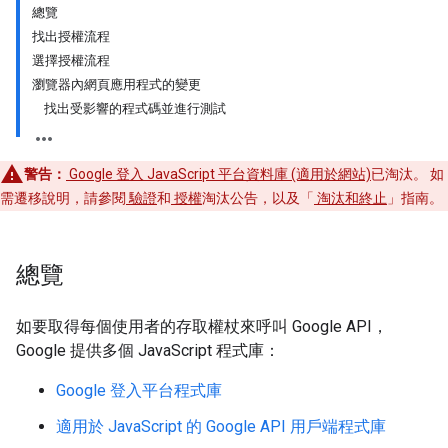
總覽
找出授權流程
選擇授權流程
瀏覽器內網頁應用程式的變更
找出受影響的程式碼並進行測試
警告：
Google 登入 JavaScript 平台資料庫 (適用於網站)
已淘汰。 如
需遷移說明，請參閱
驗證
和
授權
淘汰公告，以及「
淘汰和終止
」指南。
總覽
如要取得每個使用者的存取權杖來呼叫 Google API，
Google 提供多個 JavaScript 程式庫：
Google 登入平台程式庫
適用於 JavaScript 的 Google API 用戶端程式庫