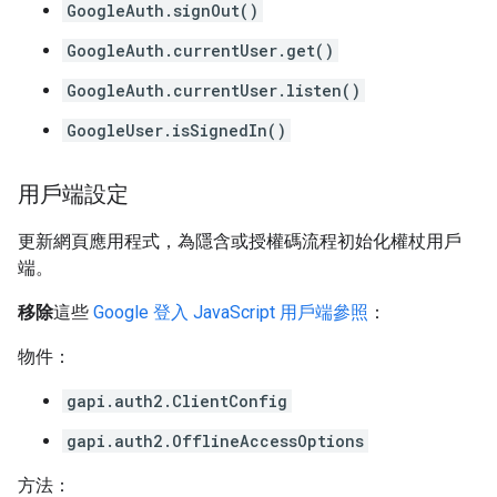
GoogleAuth.signOut()
GoogleAuth.currentUser.get()
GoogleAuth.currentUser.listen()
GoogleUser.isSignedIn()
用戶端設定
更新網頁應用程式，為隱含或授權碼流程初始化權杖用戶
端。
移除
這些
Google 登入 JavaScript 用戶端參照
：
物件：
gapi.auth2.ClientConfig
gapi.auth2.OfflineAccessOptions
方法：