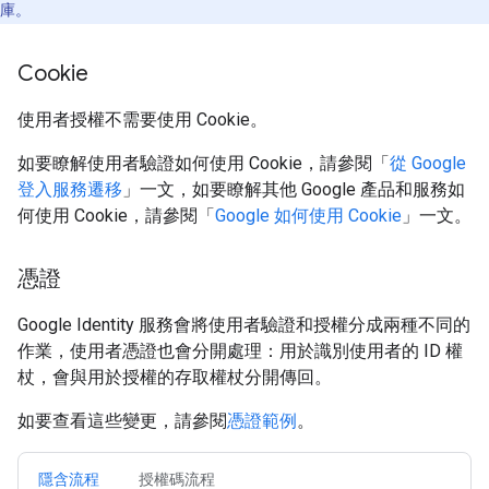
庫。
Cookie
使用者授權不需要使用 Cookie。
如要瞭解使用者驗證如何使用 Cookie，請參閱「
從 Google
登入服務遷移
」一文，如要瞭解其他 Google 產品和服務如
何使用 Cookie，請參閱「
Google 如何使用 Cookie
」一文。
憑證
Google Identity 服務會將使用者驗證和授權分成兩種不同的
作業，使用者憑證也會分開處理：用於識別使用者的 ID 權
杖，會與用於授權的存取權杖分開傳回。
如要查看這些變更，請參閱
憑證範例
。
隱含流程
授權碼流程