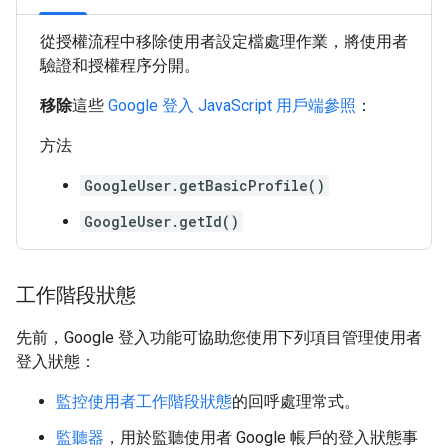
從授權流程中移除使用者設定檔處理作業，將使用者
驗證和授權程序分開。
移除
這些
Google 登入 JavaScript 用戶端參照
：
方法
GoogleUser.getBasicProfile()
GoogleUser.getId()
工作階段狀態
先前，Google 登入功能可協助您使用下列項目管理使用者
登入狀態：
監控使用者工作階段狀態
的回呼處理常式。
監聽器
，用於監聽使用者 Google 帳戶的登入狀態事