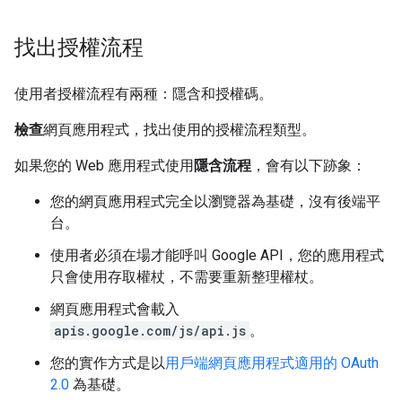
找出授權流程
使用者授權流程有兩種：隱含和授權碼。
檢查
網頁應用程式，找出使用的授權流程類型。
如果您的 Web 應用程式使用
隱含流程
，會有以下跡象：
您的網頁應用程式完全以瀏覽器為基礎，沒有後端平
台。
使用者必須在場才能呼叫 Google API，您的應用程式
只會使用存取權杖，不需要重新整理權杖。
網頁應用程式會載入
apis.google.com/js/api.js
。
您的實作方式是以
用戶端網頁應用程式適用的 OAuth
2.0
為基礎。