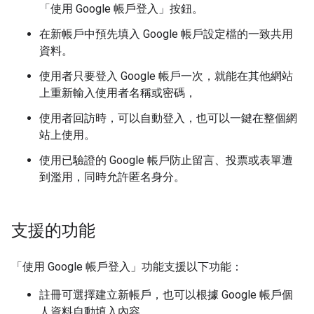
「使用 Google 帳戶登入」按鈕。
在新帳戶中預先填入 Google 帳戶設定檔的一致共用
資料。
使用者只要登入 Google 帳戶一次，就能在其他網站
上重新輸入使用者名稱或密碼，
使用者回訪時，可以自動登入，也可以一鍵在整個網
站上使用。
使用已驗證的 Google 帳戶防止留言、投票或表單遭
到濫用，同時允許匿名身分。
支援的功能
「使用 Google 帳戶登入」功能支援以下功能：
註冊可選擇建立新帳戶，也可以根據 Google 帳戶個
人資料自動填入內容。