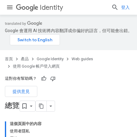
Identity
登入
Google 會運用 AI 技術將內容翻譯成你偏好的語言，但可能會出錯。
首頁
產品
Google Identity
Web guides
使用 Google 帳戶登入網頁
這對你有幫助嗎？
提供意見
總覽
這個頁面中的內容
使用者隱私