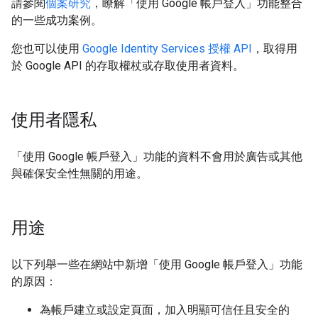
請參閱
個案研究
，瞭解「使用 Google 帳戶登入」功能整合
的一些成功案例。
您也可以使用
Google Identity Services 授權 API
，取得用
於 Google API 的存取權杖或存取使用者資料。
使用者隱私
「使用 Google 帳戶登入」功能的資料不會用於廣告或其他
與確保安全性無關的用途。
用途
以下列舉一些在網站中新增「使用 Google 帳戶登入」功能
的原因：
為帳戶建立或設定頁面，加入明顯可信任且安全的