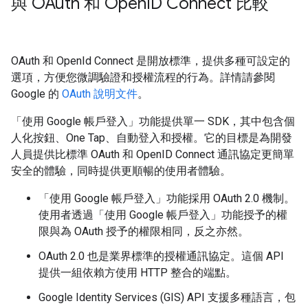
與 OAuth 和 Open
ID Connect 比較
OAuth 和 OpenId Connect 是開放標準，提供多種可設定的
選項，方便您微調驗證和授權流程的行為。詳情請參閱
Google 的
OAuth 說明文件
。
「使用 Google 帳戶登入」功能提供單一 SDK，其中包含個
人化按鈕、One Tap、自動登入和授權。它的目標是為開發
人員提供比標準 OAuth 和 OpenID Connect 通訊協定更簡單
安全的體驗，同時提供更順暢的使用者體驗。
「使用 Google 帳戶登入」功能採用 OAuth 2.0 機制。
使用者透過「使用 Google 帳戶登入」功能授予的權
限與為 OAuth 授予的權限相同，反之亦然。
OAuth 2.0 也是業界標準的授權通訊協定。這個 API
提供一組依賴方使用 HTTP 整合的端點。
Google Identity Services (GIS) API 支援多種語言，包