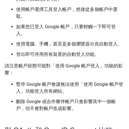
使用帳戶選擇工具登入帳戶，然後從多個帳戶中選
取。
如果您已登入 Google 帳戶，只要輕觸一下即可登
入。
使用電腦、手機，甚至是多個瀏覽器分頁自動登入。
登出即可停用所有裝置的自動登入功能。
請注意帳戶狀態可能對「使用 Google 帳戶登入」功能的影
響：
暫停 Google 帳戶會讓無法使用「使用 Google 帳戶登
入」功能登入所有網站。
刪除 Google 或合作夥伴帳戶只會影響其中一個帳
戶，但不會對帳戶造成影響。