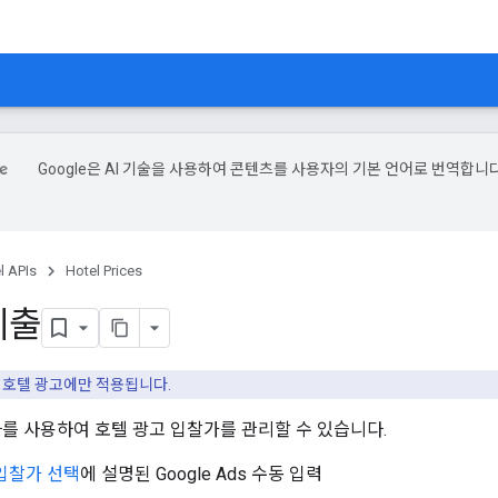
Google은 AI 기술을 사용하여 콘텐츠를 사용자의 기본 언어로 번역합니다
l APIs
Hotel Prices
제출
 호텔 광고에만 적용됩니다.
나를 사용하여 호텔 광고 입찰가를 관리할 수 있습니다.
입찰가 선택
에 설명된 Google Ads 수동 입력