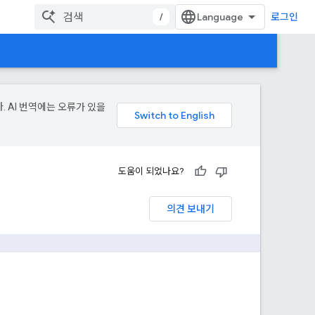
/
로그인
. AI 번역에는 오류가 있을
도움이 되었나요?
의견 보내기