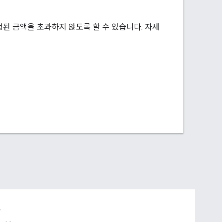
된 금액을 초과하지 않도록 할 수 있습니다. 자세
드