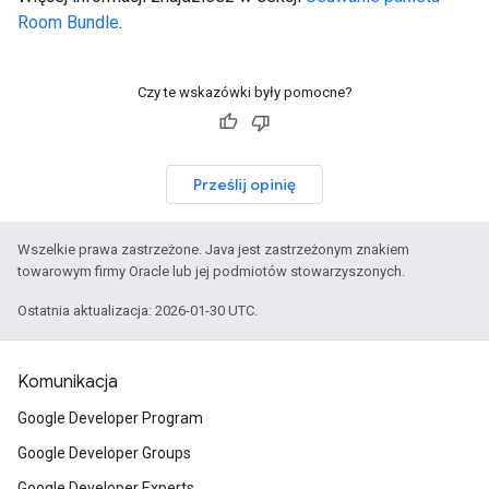
Room Bundle
.
Czy te wskazówki były pomocne?
Prześlij opinię
Wszelkie prawa zastrzeżone. Java jest zastrzeżonym znakiem
towarowym firmy Oracle lub jej podmiotów stowarzyszonych.
Ostatnia aktualizacja: 2026-01-30 UTC.
Komunikacja
Google Developer Program
Google Developer Groups
Google Developer Experts