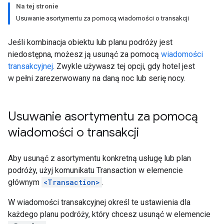
Na tej stronie
Usuwanie asortymentu za pomocą wiadomości o transakcji
Jeśli kombinacja obiektu lub planu podróży jest
niedostępna, możesz ją usunąć za pomocą
wiadomości
transakcyjnej
. Zwykle używasz tej opcji, gdy hotel jest
w pełni zarezerwowany na daną noc lub serię nocy.
Usuwanie asortymentu za pomocą
wiadomości o transakcji
Aby usunąć z asortymentu konkretną usługę lub plan
podróży, użyj komunikatu Transaction w elemencie
głównym
<Transaction>
.
W wiadomości transakcyjnej określ te ustawienia dla
każdego planu podróży, który chcesz usunąć w elemencie