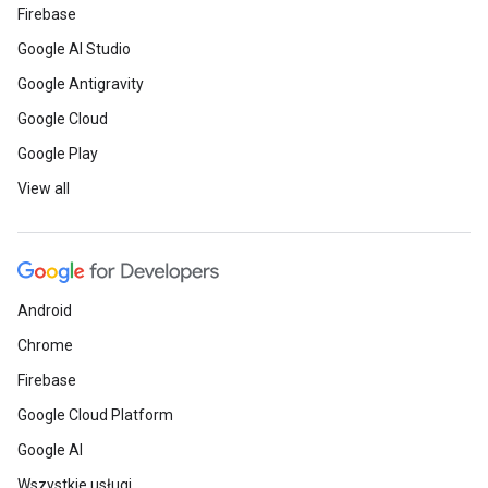
Firebase
Google AI Studio
Google Antigravity
Google Cloud
Google Play
View all
Android
Chrome
Firebase
Google Cloud Platform
Google AI
Wszystkie usługi