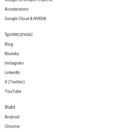
Accelerators
Google Cloud & NVIDIA
Społeczność
Blog
Bluesky
Instagram
LinkedIn
X (Twitter)
YouTube
Build
Android
Chrome