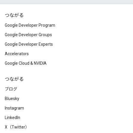
つながる
Google Developer Program
Google Developer Groups
Google Developer Experts
Accelerators
Google Cloud & NVIDIA
つながる
ブログ
Bluesky
Instagram
LinkedIn
X（Twitter）