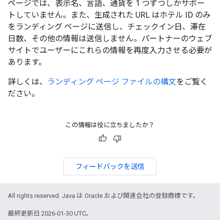
ページでは、表示名、言語、通貨を 1 つずつしかサポー
トしていません。また、生成された URL はホテル ID のみ
をランディング ページに送信し、チェックイン日、滞在
日数、その他の情報は送信しません。パートナーのウェブ
サイトでユーザーにこれらの情報を再度入力させる必要が
あります。
詳しくは、
ランディング ページ ファイルの構文
をご覧く
ださい。
この情報は役に立ちましたか？
フィードバックを送信
All rights reserved. Java は Oracle および関連会社の登録商標です。
最終更新日 2026-01-30 UTC。