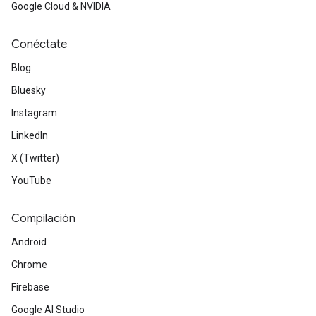
Google Cloud & NVIDIA
Conéctate
Blog
Bluesky
Instagram
LinkedIn
X (Twitter)
YouTube
Compilación
Android
Chrome
Firebase
Google AI Studio