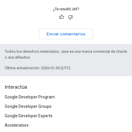
¿Te resultó útil?
Enviar comentarios
Todos los derechos reservados. Java es una marca comercial de Oracle
o sus afiliados.
Última actualización: 2026-01-30 (UTC)
Interactúa
Google Developer Program
Google Developer Groups
Google Developer Experts
Accelerators