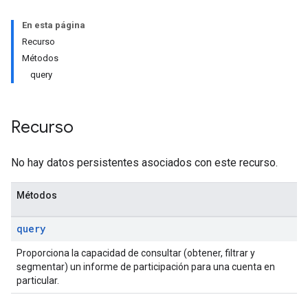
En esta página
ws
Recurso
Métodos
query
Recurso
No hay datos persistentes asociados con este recurso.
Métodos
query
Proporciona la capacidad de consultar (obtener, filtrar y
segmentar) un informe de participación para una cuenta en
particular.