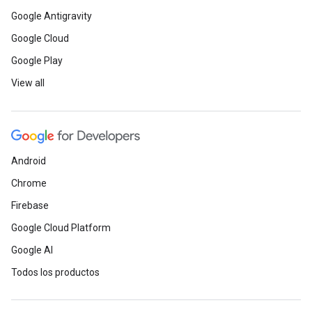
Google Antigravity
Google Cloud
Google Play
View all
Android
Chrome
Firebase
Google Cloud Platform
Google AI
Todos los productos