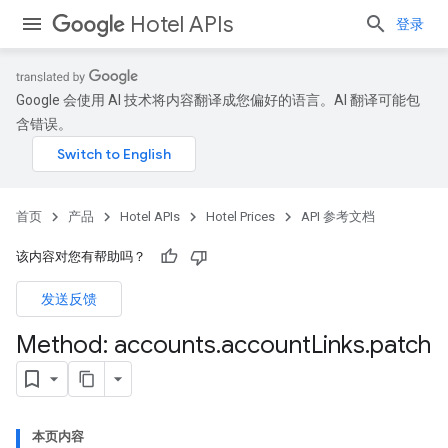
Hotel APIs
登录
Google 会使用 AI 技术将内容翻译成您偏好的语言。AI 翻译可能包
含错误。
首页
产品
Hotel APIs
Hotel Prices
API 参考文档
该内容对您有帮助吗？
发送反馈
Method: accounts
.
account
Links
.
patch
本页内容