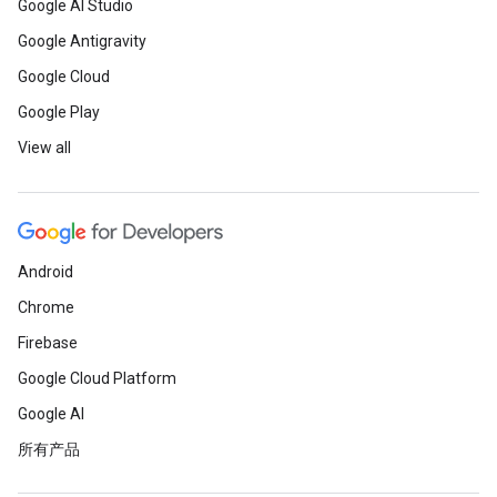
Google AI Studio
Google Antigravity
Google Cloud
Google Play
View all
Android
Chrome
Firebase
Google Cloud Platform
Google AI
所有产品