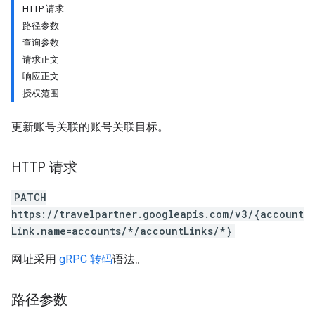
HTTP 请求
路径参数
查询参数
请求正文
响应正文
授权范围
ws
更新账号关联的账号关联目标。
HTTP 请求
PATCH
https://travelpartner.googleapis.com/v3/{account
Link.name=accounts/*/accountLinks/*}
网址采用
gRPC 转码
语法。
路径参数