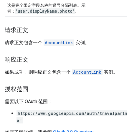
这是完全限定字段名称的逗号分隔列表。示
"user.displayName,photo"
例：
。
请求正文
请求正文包含一个
AccountLink
实例。
响应正文
如果成功，则响应正文包含一个
AccountLink
实例。
授权范围
需要以下 OAuth 范围：
https://www.googleapis.com/auth/travelpartn
er