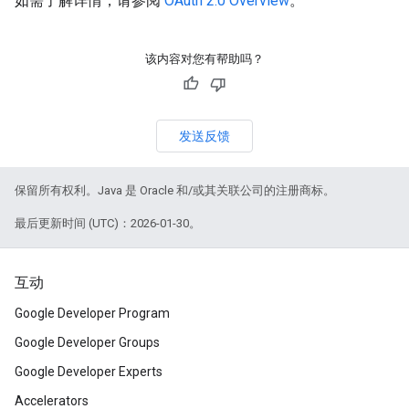
如需了解详情，请参阅
OAuth 2.0 Overview
。
该内容对您有帮助吗？
发送反馈
保留所有权利。Java 是 Oracle 和/或其关联公司的注册商标。
最后更新时间 (UTC)：2026-01-30。
互动
Google Developer Program
Google Developer Groups
Google Developer Experts
Accelerators