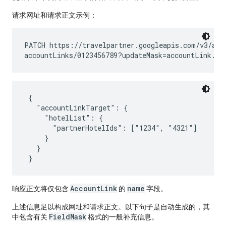
请求网址和请求正文示例：
PATCH https://travelpartner.googleapis.com/v3/acco
 {

   "accountLinkTarget": {

     "hotelList": {

       "partnerHotelIds": ["1234", "4321"]

     }

   }

AccountLink
name
响应正文将仅包含
的
字段。
上述信息足以构成网址和请求正文。以下句子是自动生成的，其
FieldMask
中包含有关
格式的一般补充信息。