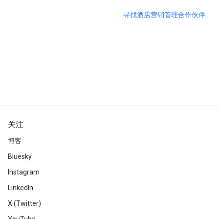
寻找酒店营销管理合作伙伴
关注
博客
Bluesky
Instagram
LinkedIn
X (Twitter)