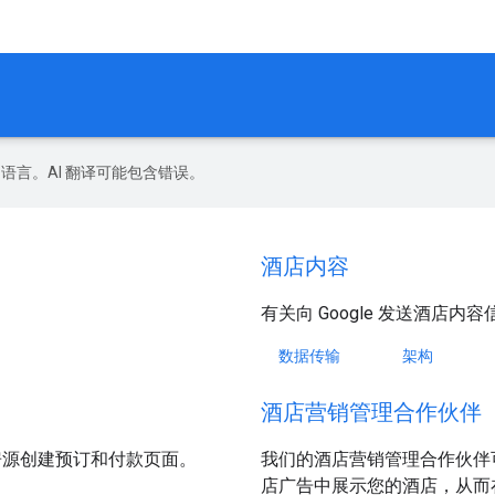
好的语言。AI 翻译可能包含错误。
酒店内容
有关向 Google 发送酒店内容
数据传输
架构
酒店营销管理合作伙伴
宿房源创建预订和付款页面。
我们的酒店营销管理合作伙伴
店广告中展示您的酒店，从而在 