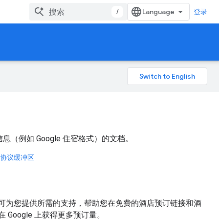
/
登录
信息（例如 Google 住宿格式）的文档。
协议缓冲区
可为您提供所需的支持，帮助您在免费的酒店预订链接和酒
Google 上获得更多预订量。