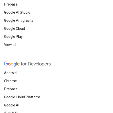
Firebase
Google AI Studio
Google Antigravity
Google Cloud
Google Play
View all
Android
Chrome
Firebase
Google Cloud Platform
Google AI