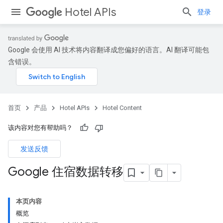
Hotel APIs
登录
Google 会使用 AI 技术将内容翻译成您偏好的语言。AI 翻译可能包
含错误。
首页
产品
Hotel APIs
Hotel Content
该内容对您有帮助吗？
发送反馈
Google 住宿数据转移
本页内容
概览