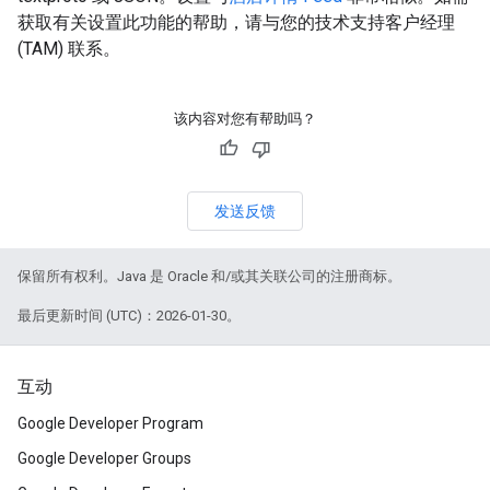
获取有关设置此功能的帮助，请与您的技术支持客户经理
(TAM) 联系。
该内容对您有帮助吗？
发送反馈
保留所有权利。Java 是 Oracle 和/或其关联公司的注册商标。
最后更新时间 (UTC)：2026-01-30。
互动
Google Developer Program
Google Developer Groups