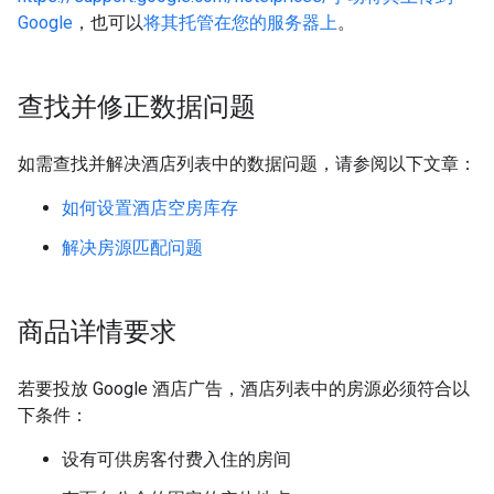
Google
，也可以
将其托管在您的服务器上
。
查找并修正数据问题
如需查找并解决酒店列表中的数据问题，请参阅以下文章：
如何设置酒店空房库存
解决房源匹配问题
商品详情要求
若要投放 Google 酒店广告，酒店列表中的房源必须符合以
下条件：
设有可供房客付费入住的房间