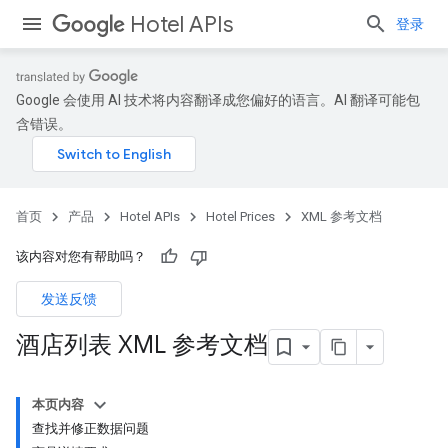
Hotel APIs
登录
Google 会使用 AI 技术将内容翻译成您偏好的语言。AI 翻译可能包
含错误。
首页
产品
Hotel APIs
Hotel Prices
XML 参考文档
该内容对您有帮助吗？
发送反馈
酒店列表 XML 参考文档
本页内容
查找并修正数据问题