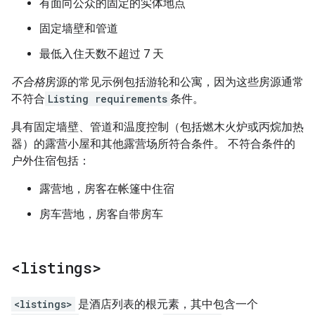
有面向公众的固定的实体地点
固定墙壁和管道
最低入住天数不超过 7 天
不合格
房源的常见示例包括游轮和公寓，因为这些房源通常
不符合
Listing requirements
条件。
具有固定墙壁、管道和温度控制（包括燃木火炉或丙烷加热
器）的露营小屋和其他露营场所符合条件。 不符合条件的
户外住宿包括：
露营地，房客在帐篷中住宿
房车营地，房客自带房车
<listings>
<listings>
是酒店列表的根元素，其中包含一个