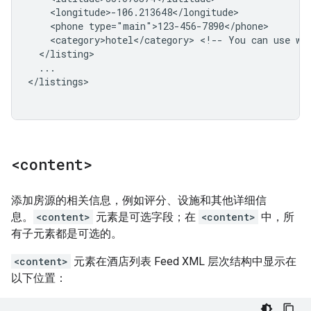
<phone
<category>hotel</category>
<!--
You
can
use
wh
...

</listings>

<content>
添加房源的相关信息，例如评分、设施和其他详细信
息。
<content>
元素是可选字段；在
<content>
中，所
有子元素都是可选的。
<content>
元素在酒店列表 Feed XML 层次结构中显示在
以下位置：