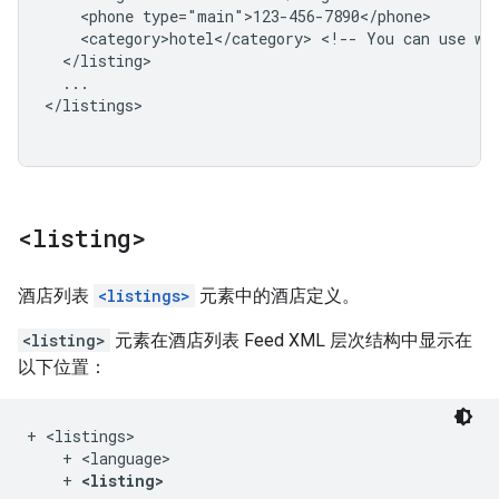
<phone
<category>hotel</category>
<!--
You
can
use
wh
...

</listings>

<listing>
酒店列表
<listings>
元素中的酒店定义。
<listing>
元素在酒店列表 Feed XML 层次结构中显示在
以下位置：
+ <listings>

    + <language>

    + 
<listing>