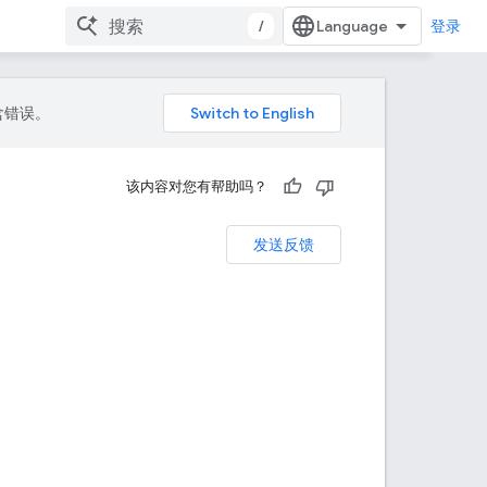
/
登录
包含错误。
该内容对您有帮助吗？
发送反馈