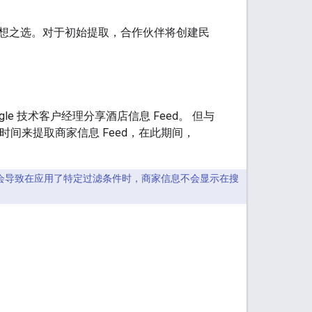
想之选。对于初始提取，合作伙伴将创建民
gle 技术客户经理分享酒店信息 Feed。 但与
的时间来提取商家信息 Feed，在此期间，
可能会导致在应用了特定过滤条件时，商家信息不会显示在搜