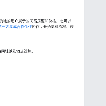
的地的用户展示的民宿房源和价格。您可以
第三方集成合作伙伴
协作，开始集成流程。获
站网址以及酒店设施。