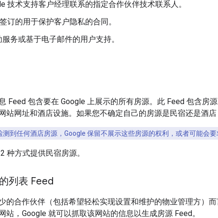
ogle 技术支持客户经理联系的指定合作伙伴技术联系人。
gle 签订的用于保护客户隐私的合同。
助服务或基于电子邮件的用户支持。
 Feed 包含要在 Google 上展示的所有房源。此 Feed 
网站网址和酒店设施。如果您不确定自己的房源是民宿还是酒店
le 检测到任何酒店房源，Google 保留不展示这些房源的权利，或者可能会要求
 2 种方式提供民宿房源。
的列表 Feed
少的合作伙伴（包括希望轻松实现设置和维护的物业管理方）而
站，Google 就可以抓取该网站的信息以生成房源 Feed。