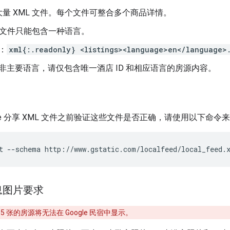
量 XML 文件。每个文件可整合多个商品详情。
L 文件只能包含一种语言。
：
xml{:.readonly} <listings><language>en</language>.
非主要语言，请仅包含唯一酒店 ID 和相应语言的房源内容。
gle 分享 XML 文件之前验证这些文件是否正确，请使用以下命令来
t --schema http://www.gstatic.com/localfeed/local_feed.
息图片要求
5 张的房源将无法在 Google 民宿中显示。