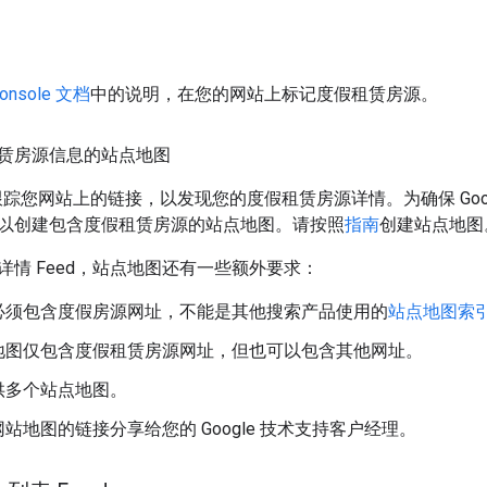
Console 文档
中的说明，在您的网站上标记度假租赁房源。
赁房源信息的站点地图
自动跟踪您网站上的链接，以发现您的度假租赁房源详情。为确保 Go
以创建包含度假租赁房源的站点地图。请按照
指南
创建站点地图
详情 Feed，站点地图还有一些额外要求：
必须包含度假房源网址，不能是其他搜索产品使用的
站点地图索
地图仅包含度假租赁房源网址，但也可以包含其他网址。
供多个站点地图。
站地图的链接分享给您的 Google 技术支持客户经理。