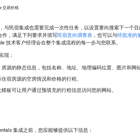
le 交易价格
，与民宿集成也需要完成一次性任务，以设置要向搜索下一个目
le 合作，满足下列要求并填写
民宿意向调查表
，也可以与
经批准的
gle 技术客户经理会在整个集成流程的每一步与您联系。
实现：
：房源的静态信息，包括名称、地址、地理编码位置、图片和网
示住宿房源的空房情况和价格的行程。
此模板可让用户通过预填充的行程信息访问您的网站。
n Rentals 集成之前，您应能够提供以下信息：