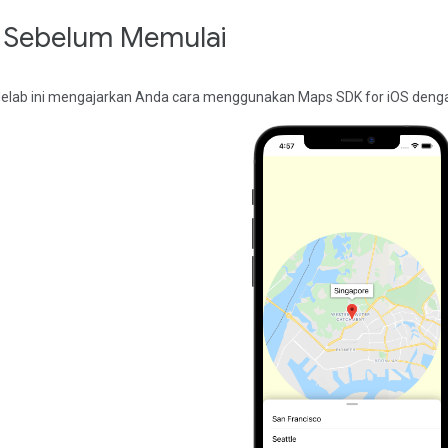
. Sebelum Memulai
elab ini mengajarkan Anda cara menggunakan Maps SDK for iOS denga