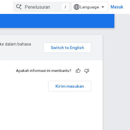
/
Masuk
 ke dalam bahasa
Apakah informasi ini membantu?
Kirim masukan