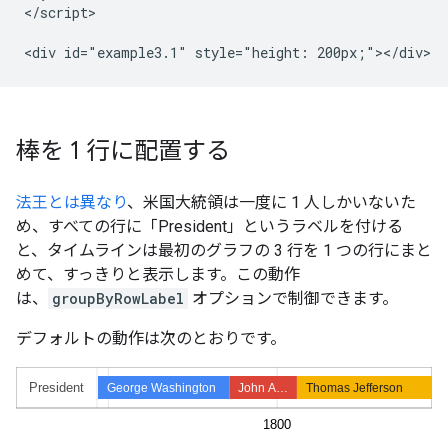
</script>

棒を 1 行に配置する
法王とは異なり
、米国大統領は一度に 1 人しかいないた
め、すべての行に「President」というラベルを付ける
と、タイムラインは最初のグラフの 3 行を 1 つの行にまと
めて、すっきりと表示します。この動作
は、
groupByRowLabel
オプションで制御できます。
デフォルトの動作は次のとおりです。