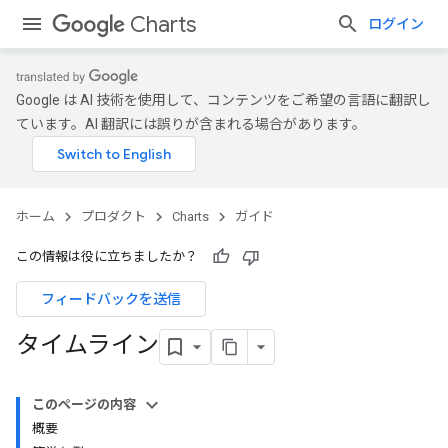
Charts
ログイン
Google は AI 技術を使用して、コンテンツをご希望の言語に翻訳し
ています。AI 翻訳には誤りが含まれる場合があります。
ホーム
プロダクト
Charts
ガイド
この情報は役に立ちましたか？
フィードバックを送信
タイムライン
このページの内容
概要