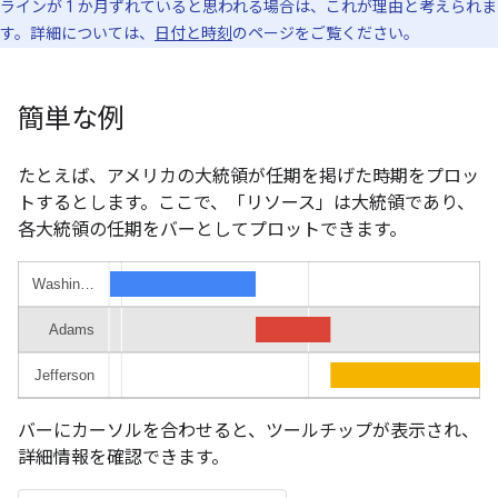
ラインが 1 か月ずれていると思われる場合は、これが理由と考えられま
す。詳細については、
日付と時刻
のページをご覧ください。
簡単な例
たとえば、アメリカの大統領が任期を掲げた時期をプロッ
トするとします。ここで、「リソース」は大統領であり、
各大統領の任期をバーとしてプロットできます。
バーにカーソルを合わせると、ツールチップが表示され、
詳細情報を確認できます。