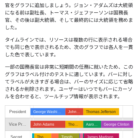
官をグラフに追加しましょう。ジョン・アダムズは大統領
になる前は副社長、トーマス・ジェファーソンは国務長
官、その後は副大統領、そして最終的には大統領を務めま
した。
タイムラインでは、リソースは複数の行に表示される場合
でも同じ色で表示されるため、次のグラフでは各人を一貫
した色で表しています。
一部の国務長官は非常に短期間の任務に就いたため、この
グラフはラベル付けのテストに適しています。バーに対し
てラベルが大きすぎる場合は、バーのサイズに応じて省略
されるか削除されます。ユーザーはいつでもバーにカーソ
ルを合わせると、ツールチップ情報が表示されます。