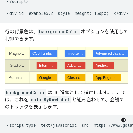
</script>

行の背景色は、
backgroundColor
オプションを使用して
制御できます。
backgroundColor
は 16 進値として指定します。ここで
は、これを
colorByRowLabel
と組み合わせて、会議で
のトラックを表示します。
<script type="text/javascript" src="https://www.gstat