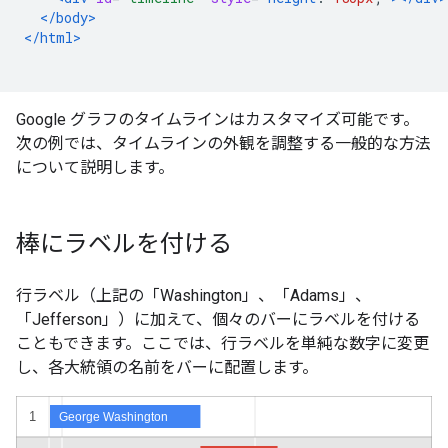
</body>
</html>
Google グラフのタイムラインはカスタマイズ可能です。
次の例では、タイムラインの外観を調整する一般的な方法
について説明します。
棒にラベルを付ける
行ラベル（上記の「Washington」、「Adams」、
「Jefferson」）に加えて、個々のバーにラベルを付ける
こともできます。ここでは、行ラベルを単純な数字に変更
し、各大統領の名前をバーに配置します。