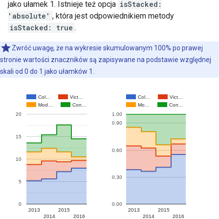
jako ułamek 1. Istnieje też opcja
isStacked:
'absolute'
, która jest odpowiednikiem metody
isStacked: true
.
Zwróć uwagę, że na wykresie skumulowanym 100% po prawej
stronie wartości znaczników są zapisywane na podstawie względnej
skali od 0 do 1 jako ułamków 1.