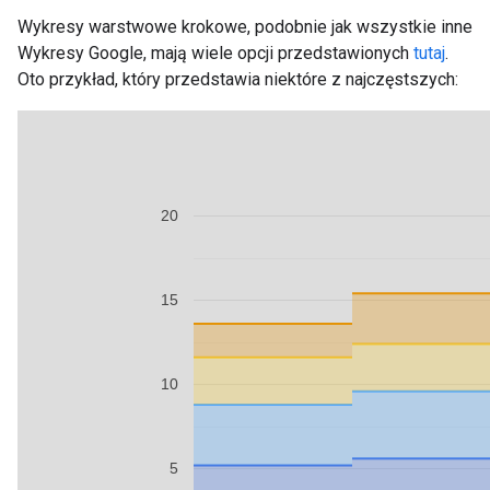
Wykresy warstwowe krokowe, podobnie jak wszystkie inne
Wykresy Google, mają wiele opcji przedstawionych
tutaj
.
Oto przykład, który przedstawia niektóre z najczęstszych: