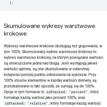
};
Skumulowane wykresy warstwowe
krokowe
Wykresy warstwowe krokowe obsługują też grupowanie, w
tym 100%.
Skumulowany wykres warstwowy krokowy
to
wykres warstwowy krokowy, na którym powiązane wartości
są umieszczone jedna nad drugą. Jeśli występują jakieś
wartości ujemne, są one skumulowane w odwrotnej
kolejności poniżej punktu odniesienia na wykresie. Przy
100% stosów elementów w każdej wartości domeny są
przeskalowane w taki sposób, że sumują się do 100%.
Opcje w tym formacie to
isStacked: 'percent'
, który
formatuje każdą wartość jako procent 100%, oraz
isStacked: 'relative'
, który formatuje każdą wartość