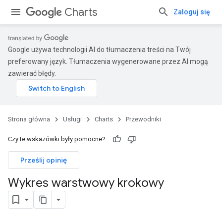
Charts
Zaloguj się
Google używa technologii AI do tłumaczenia treści na Twój
preferowany język. Tłumaczenia wygenerowane przez AI mogą
zawierać błędy.
Strona główna
Usługi
Charts
Przewodniki
Czy te wskazówki były pomocne?
Prześlij opinię
Wykres warstwowy krokowy