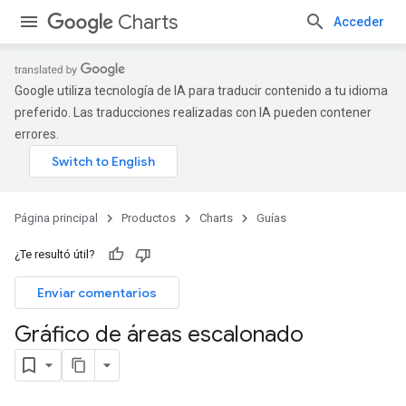
Charts
Acceder
Google utiliza tecnología de IA para traducir contenido a tu idioma
preferido. Las traducciones realizadas con IA pueden contener
errores.
Página principal
Productos
Charts
Guías
¿Te resultó útil?
Enviar comentarios
Gráfico de áreas escalonado