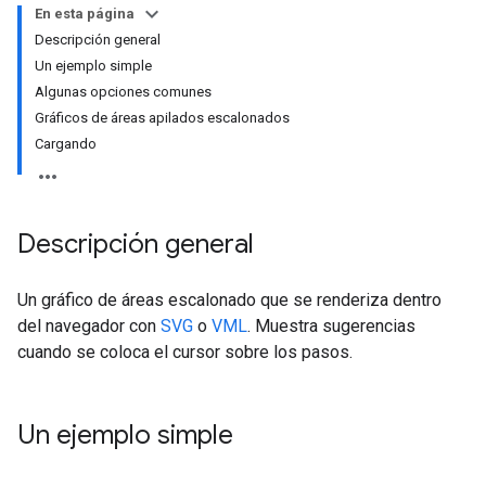
En esta página
Descripción general
Un ejemplo simple
Algunas opciones comunes
Gráficos de áreas apilados escalonados
Cargando
Descripción general
Un gráfico de áreas escalonado que se renderiza dentro
del navegador con
SVG
o
VML
. Muestra sugerencias
cuando se coloca el cursor sobre los pasos.
Un ejemplo simple