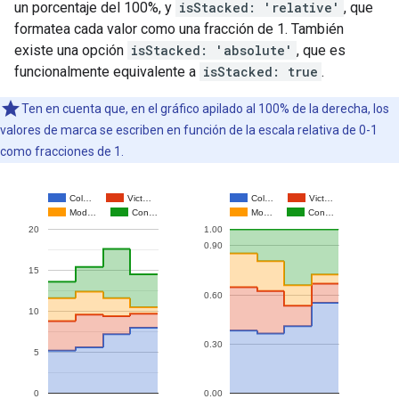
un porcentaje del 100%, y
isStacked: 'relative'
, que
formatea cada valor como una fracción de 1. También
existe una opción
isStacked: 'absolute'
, que es
funcionalmente equivalente a
isStacked: true
.
Ten en cuenta que, en el gráfico apilado al 100% de la derecha, los
valores de marca se escriben en función de la escala relativa de 0-1
como fracciones de 1.