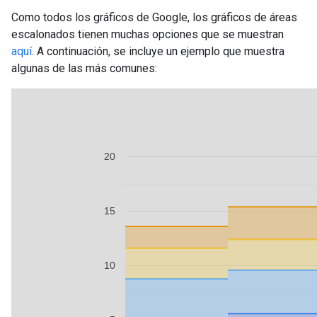
Como todos los gráficos de Google, los gráficos de áreas
escalonados tienen muchas opciones que se muestran
aquí
. A continuación, se incluye un ejemplo que muestra
algunas de las más comunes: