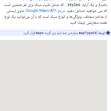
باشد)، و یک آرایه
styles
، که شامل اشیاء سبک برای هر عنصری است
که می خواهید استایل دهید.
مرجع Google Maps API
حاوی لیستی
از عناصر مختلف، ویژگی‌ها و انواع سبک است که با آن می‌توانید یک نوع
نقشه سفارشی ایجاد کنید.
توجه:
mapTypeId
سفارشی شما باید زیر گزینه
maps
قرار گیرد.