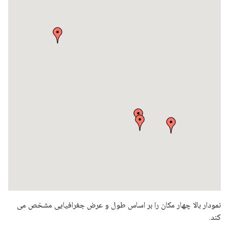
نمودار بالا چهار مکان را بر اساس طول و عرض جغرافیایی مشخص می
کند.