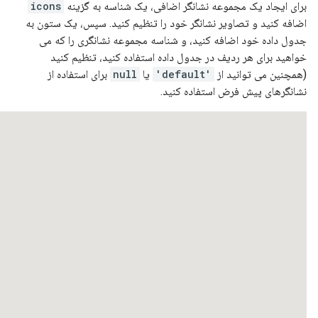
برای ایجاد یک مجموعه نشانگر اضافی، یک شناسه به گزینه
icons
اضافه کنید و تصاویر نشانگر خود را تنظیم کنید. سپس، یک ستون به
جدول داده خود اضافه کنید، و شناسه مجموعه نشانگری را که می
خواهید برای هر ردیف در جدول داده استفاده کنید، تنظیم کنید
(همچنین می توانید از
'default'
یا
null
برای استفاده از
نشانگرهای پیش فرض استفاده کنید.