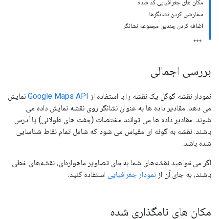
مکان های جغرافیایی کد شده
سفارشی کردن نشانگرها
اضافه کردن چندین مجموعه نشانگر
بررسی اجمالی
نمودار نقشه گوگل یک نقشه را با استفاده از
Google Maps API
نمایش
می دهد. مقادیر داده ها به عنوان نشانگر روی نقشه نمایش داده می
شوند. مقادیر داده ها می توانند مختصات (جفت های طولانی) یا آدرس
باشند. نقشه به گونه ای مقیاس می شود که شامل تمام نقاط شناسایی
شده باشد.
اگر می‌خواهید نقشه‌های شما به‌جای تصاویر ماهواره‌ای، نقشه‌های خطی
باشند، به جای آن از
نمودار جغرافیایی
استفاده کنید.
مکان های نامگذاری شده