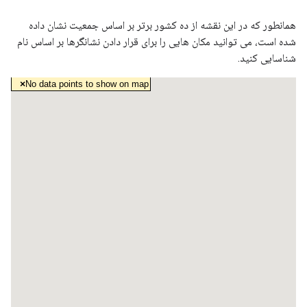
همانطور که در این نقشه از ده کشور برتر بر اساس جمعیت نشان داده
شده است، می توانید مکان هایی را برای قرار دادن نشانگرها بر اساس نام
شناسایی کنید.