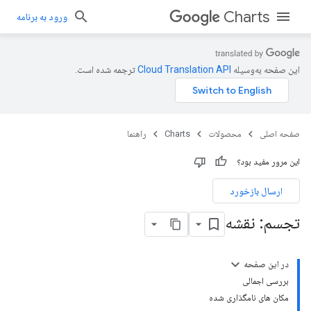
Charts
ورود به برنامه
این صفحه به‌وسیله
ترجمه شده است.
صفحه اصلی
محصولات
Charts
راهنما
این مرور مفید بود؟
ارسال بازخورد
تجسم: نقشه
در این صفحه
بررسی اجمالی
مکان های نامگذاری شده