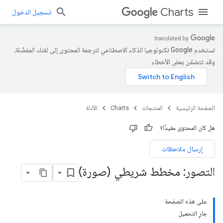
Charts
تسجيل الدخول
تستخدم Google تكنولوجيا الذكاء الاصطناعي لترجمة المحتوى إلى لغتك المفضّلة،
وقد تتضمّن بعض الأخطاء.
الصفحة الرئيسية
المنتجات
Charts
الأدلة
هل كان المحتوى مفيدًا؟
إرسال ملاحظات
التصور: مخطط شريطي (صورة)
على هذه الصفحة
جارٍ التحميل