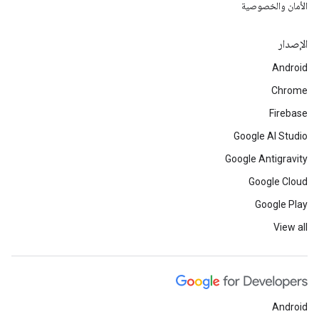
الأمان والخصوصية
الإصدار
Android
Chrome
Firebase
Google AI Studio
Google Antigravity
Google Cloud
Google Play
View all
Android