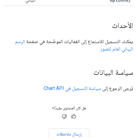
البياني.
الأحداث
يمكنك التسجيل للاستماع إلى الفعاليات الموضّحة في صفحة
الرسم
البياني العام للصور
.
سياسة البيانات
يُرجى الرجوع إلى
سياسة التسجيل في Chart API
.
هل كان المحتوى مفيدًا؟
إرسال ملاحظات