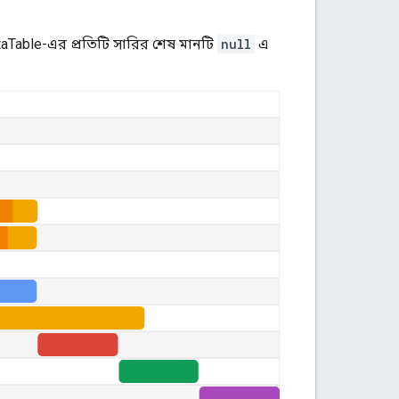
aTable-এর প্রতিটি সারির শেষ মানটি
null
এ