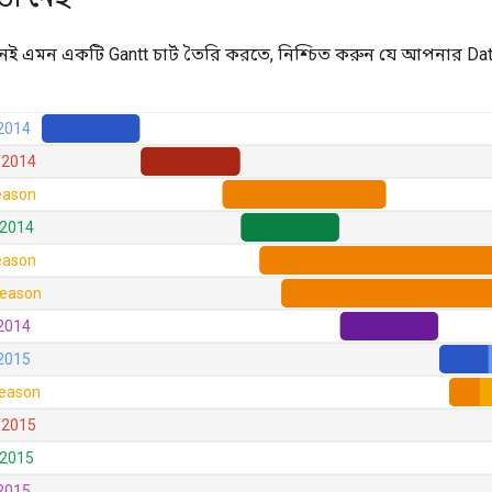
েই এমন একটি Gantt চার্ট তৈরি করতে, নিশ্চিত করুন যে আপনার Dat