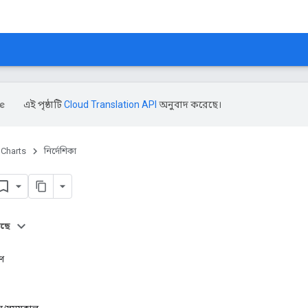
এই পৃষ্ঠাটি
Cloud Translation API
অনুবাদ করেছে।
Charts
নির্দেশিকা
আছে
ণ