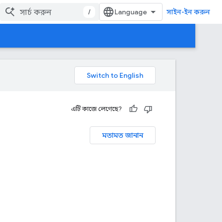
/
সাইন-ইন করুন
এটি কাজে লেগেছে?
মতামত জানান