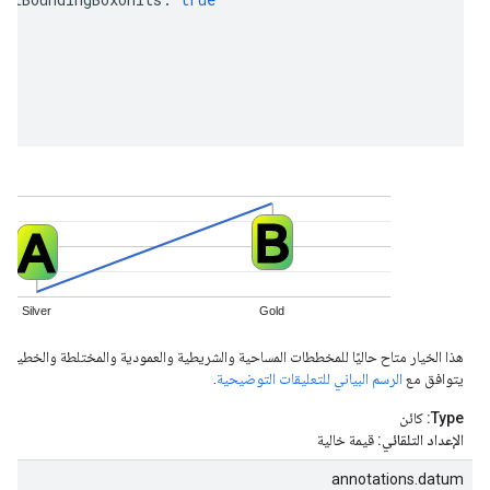
هذا الخيار متاح حاليًا للمخططات المساحية والشريطية والعمودية والمختلطة والخطية وال
يتوافق مع
الرسم البياني للتعليقات التوضيحية
.
Type:
كائن
الإعداد التلقائي:
قيمة خالية
annotations.datum