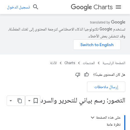
Charts
تسجيل الدخول
تستخدم Google تكنولوجيا الذكاء الاصطناعي لترجمة المحتوى إلى لغتك المفضّلة،
وقد تتضمّن بعض الأخطاء.
الصفحة الرئيسية
المنتجات
Charts
الأدلة
هل كان المحتوى مفيدًا؟
إرسال ملاحظات
التصور: رسم بياني للتحرير والسرد
على هذه الصفحة
نظرة عامة