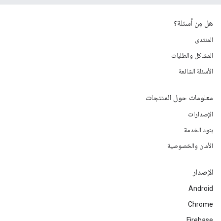
هل مِن أسئلة؟
المنتدى
المشاكل والطلبات
الأسئلة الشائعة
معلومات حول المنتجات
الإصدارات
بنود الخدمة
الأمان والخصوصية
الإصدار
Android
Chrome
Firebase