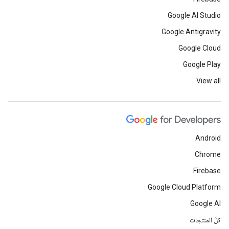
Google AI Studio
Google Antigravity
Google Cloud
Google Play
View all
Android
Chrome
Firebase
Google Cloud Platform
Google AI
كلّ المنتجات