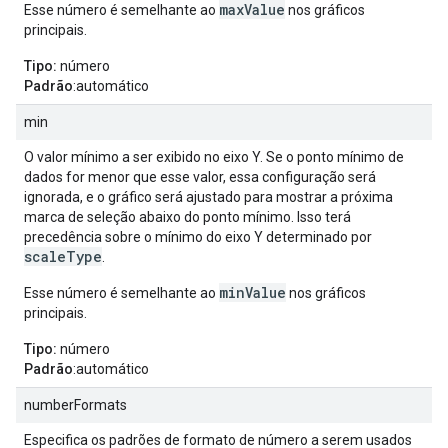
maxValue
Esse número é semelhante ao
nos gráficos
principais.
Tipo:
número
Padrão
:automático
min
O valor mínimo a ser exibido no eixo Y. Se o ponto mínimo de
dados for menor que esse valor, essa configuração será
ignorada, e o gráfico será ajustado para mostrar a próxima
marca de seleção abaixo do ponto mínimo. Isso terá
precedência sobre o mínimo do eixo Y determinado por
scaleType
.
minValue
Esse número é semelhante ao
nos gráficos
principais.
Tipo:
número
Padrão
:automático
numberFormats
Especifica os padrões de formato de número a serem usados