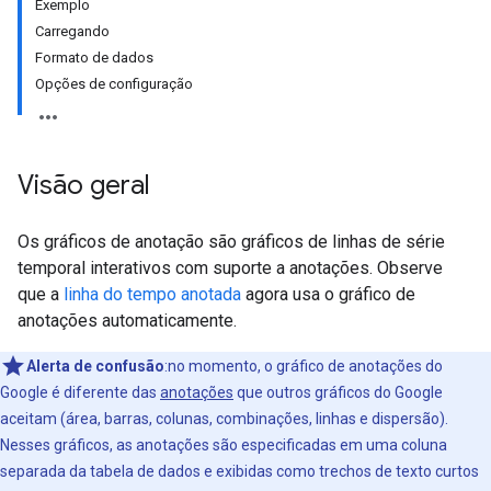
Exemplo
Carregando
Formato de dados
Opções de configuração
Visão geral
Os gráficos de anotação são gráficos de linhas de série
temporal interativos com suporte a anotações. Observe
que a
linha do tempo anotada
agora usa o gráfico de
anotações automaticamente.
Alerta de confusão
:no momento, o gráfico de anotações do
Google é diferente das
anotações
que outros gráficos do Google
aceitam (área, barras, colunas, combinações, linhas e dispersão).
Nesses gráficos, as anotações são especificadas em uma coluna
separada da tabela de dados e exibidas como trechos de texto curtos