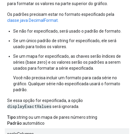
para formatar os valores na parte superior do gráfico.
Os padrões precisam estar no formato especificado pela
classe java DecimalFormat.
Se não for especificado, será usado o padrão de formato.
Se um único padrão de string for especificado, ele será
usado para todos os valores.
Se um mapa for especificado, as chaves serão índices de
séries (base zero) e os valores serão os padrões a serem
usados para formatar a série especificada.
Você não precisa incluir um formato para cada série no
gráfico. Qualquer série não especificada usará o formato
padrão.
Se essa opção for especificada, a opção
displayExactValues
será ignorada.
Tipo
:string ou um mapa de pares número:string
Padrão
:automático