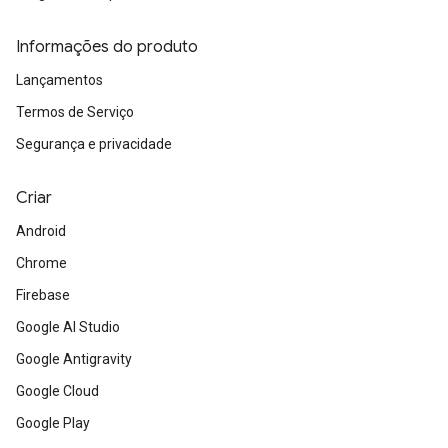
Informações do produto
Lançamentos
Termos de Serviço
Segurança e privacidade
Criar
Android
Chrome
Firebase
Google AI Studio
Google Antigravity
Google Cloud
Google Play