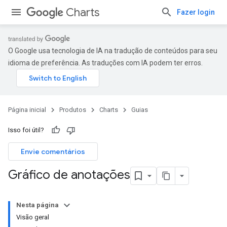
Charts
Fazer login
O Google usa tecnologia de IA na tradução de conteúdos para seu
idioma de preferência. As traduções com IA podem ter erros.
Página inicial
Produtos
Charts
Guias
Isso foi útil?
Envie comentários
Gráfico de anotações
Nesta página
Visão geral