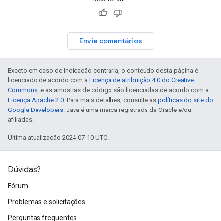
Envie comentários
Exceto em caso de indicação contrária, o conteúdo desta página é
licenciado de acordo com a
Licença de atribuição 4.0 do Creative
Commons
, e as amostras de código são licenciadas de acordo com a
Licença Apache 2.0
. Para mais detalhes, consulte as
políticas do site do
Google Developers
. Java é uma marca registrada da Oracle e/ou
afiliadas.
Última atualização 2024-07-10 UTC.
Dúvidas?
Fórum
Problemas e solicitações
Perguntas frequentes