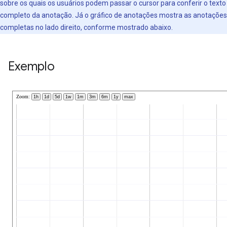
sobre os quais os usuários podem passar o cursor para conferir o texto
completo da anotação. Já o gráfico de anotações mostra as anotações
completas no lado direito, conforme mostrado abaixo.
Exemplo