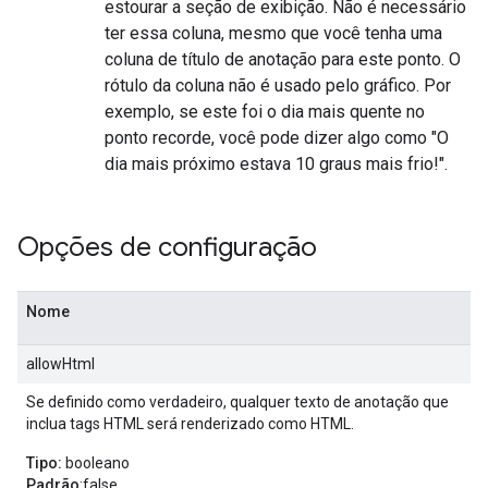
estourar a seção de exibição. Não é necessário
ter essa coluna, mesmo que você tenha uma
coluna de título de anotação para este ponto. O
rótulo da coluna não é usado pelo gráfico. Por
exemplo, se este foi o dia mais quente no
ponto recorde, você pode dizer algo como "O
dia mais próximo estava 10 graus mais frio!".
Opções de configuração
Nome
allowHtml
Se definido como verdadeiro, qualquer texto de anotação que
inclua tags HTML será renderizado como HTML.
Tipo:
booleano
Padrão
:false