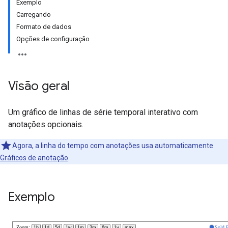
Exemplo
Carregando
Formato de dados
Opções de configuração
Visão geral
Um gráfico de linhas de série temporal interativo com
anotações opcionais.
Agora, a linha do tempo com anotações usa automaticamente
Gráficos de anotação
.
Exemplo