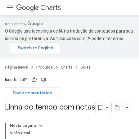
Charts
O Google usa tecnologia de IA na tradução de conteúdos para seu
idioma de preferência. As traduções com IA podem ter erros.
Página inicial
Produtos
Charts
Guias
Isso foi útil?
Envie comentários
Linha do tempo com notas
Nesta página
Visão geral