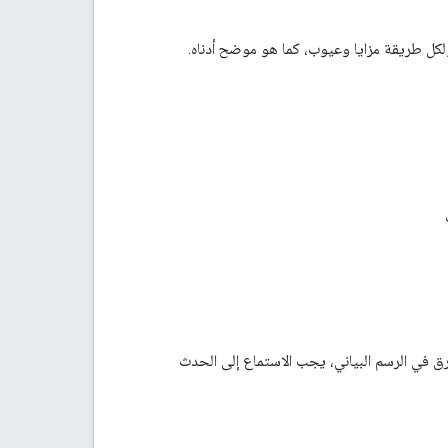
كل طريقة مزايا وعيوب، كما هو موضح أدناه.
رق في الرسم البياني، يجب الاستماع إلى الحدث