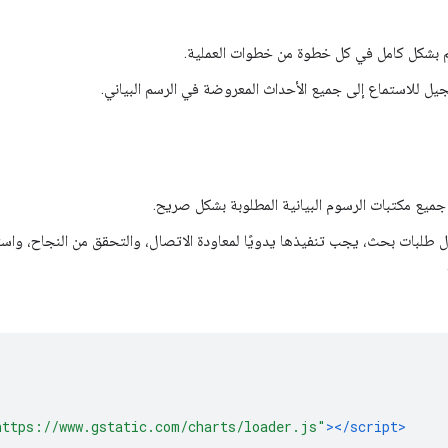
 بشكل كامل في كل خطوة من خطوات العملية.
يل للاستماع إلى جميع الأحداث المعروضة في الرسم البياني.
يع مكتبات الرسوم البيانية المطلوبة بشكل صريح.
 طلبات بحث، يجب تنفيذها يدويًا لمعاودة الاتصال، والتحقق من النجاح، وا
https://www.gstatic.com/charts/loader.js"
></script>