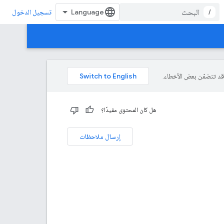
/
تسجيل الدخول
هل كان المحتوى مفيدًا؟
إرسال ملاحظات