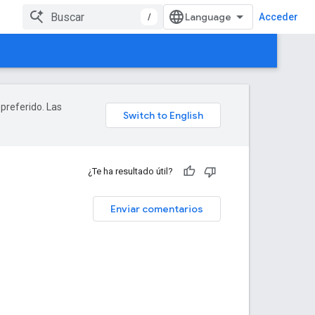
/
Acceder
 preferido. Las
¿Te ha resultado útil?
Enviar comentarios