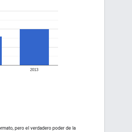
ormato, pero el verdadero poder de la