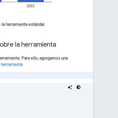
 la herramienta estándar.
obre la herramienta
erramienta. Para ello, agregamos una
a herramienta
.