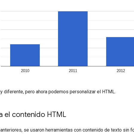
y diferente, pero ahora podemos personalizar el HTML.
za el contenido HTML
anteriores, se usaron herramientas con contenido de texto sin f