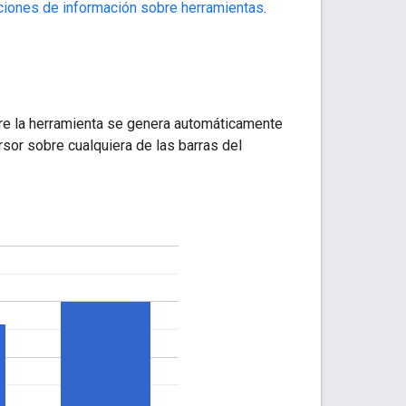
ciones de información sobre herramientas
.
bre la herramienta se genera automáticamente
sor sobre cualquiera de las barras del