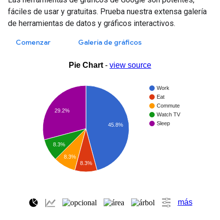
fáciles de usar y gratuitas. Prueba nuestra extensa galería
de herramientas de datos y gráficos interactivos.
Comenzar
Galería de gráficos