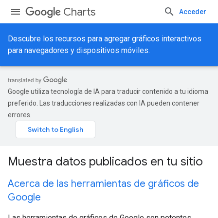
Charts
Acceder
Descubre los recursos para agregar gráficos interactivos
para navegadores y dispositivos móviles.
Google utiliza tecnología de IA para traducir contenido a tu idioma
preferido. Las traducciones realizadas con IA pueden contener
errores.
Muestra datos publicados en tu sitio
Acerca de las herramientas de gráficos de
Google
Las herramientas de gráficos de Google son potentes,