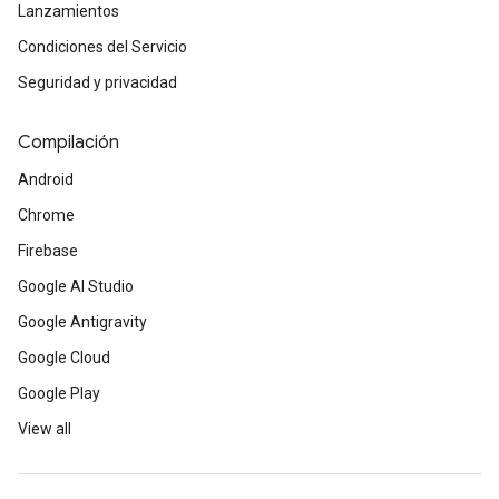
Lanzamientos
Condiciones del Servicio
Seguridad y privacidad
Compilación
Android
Chrome
Firebase
Google AI Studio
Google Antigravity
Google Cloud
Google Play
View all