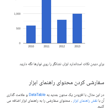
برای دیدن نکات استاندارد ابزار، نشانگر را روی نوارها نگه دارید.
سفارشی کردن محتوای راهنمای ابزار
در این مثال، با افزودن یک ستون جدید به
DataTable
و علامت گذاری
آن با
نقش راهنمای ابزار
، محتوای سفارشی را به راهنمای ابزار اضافه می
کنیم.