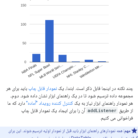
چند نکته در اینجا قابل ذکر است. ابتدا، یک
نمودار قابل چاپ
باید برای هر
مجموعه داده ترسیم شود تا در یک راهنمای ابزار نشان داده شود. دوم،
هر نمودار راهنمای ابزار نیاز به یک
کنترل کننده رویداد "آماده"
دارد که ما
از طریق
addListener
آن را برای ایجاد یک نمودار قابل چاپ
فراخوانی می کنیم.
مهم:
همه
نمودارهای راهنمای ابزار
باید
قبل از نمودار اولیه ترسیم شوند. این برای