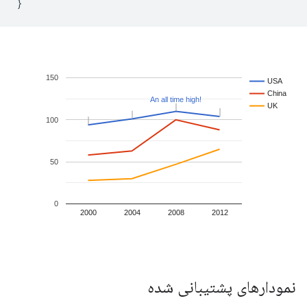
نمودارهای پشتیبانی شده