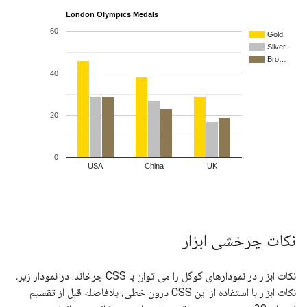
نکات چرخشی ابزار
نکات ابزار در نمودارهای گوگل را می توان با CSS چرخاند. در نمودار زیر،
نکات ابزار با استفاده از این CSS درون خطی، بلافاصله قبل از تقسیم