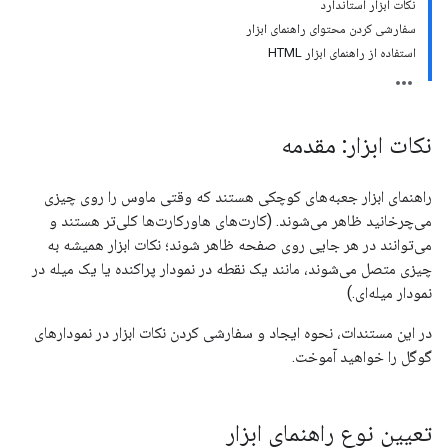
نکات ابزار استاندارد
سفارشی کردن محتوای راهنمای ابزار
استفاده از راهنمای ابزار HTML
نکات ابزار: مقدمه
راهنمای ابزار جعبه‌های کوچکی هستند که وقتی ماوس را روی چیزی
می‌چرخانید ظاهر می‌شوند. (کارت‌های هاورکارت‌ها کلی‌تر هستند و
می‌توانند در هر جایی روی صفحه ظاهر شوند؛ نکات ابزار همیشه به
چیزی متصل می‌شوند، مانند یک نقطه در نمودار پراکنده یا یک میله در
نمودار میله‌ای.)
در این مستندات، نحوه ایجاد و سفارشی کردن نکات ابزار در نمودارهای
گوگل را خواهید آموخت.
تعیین نوع راهنمای ابزار