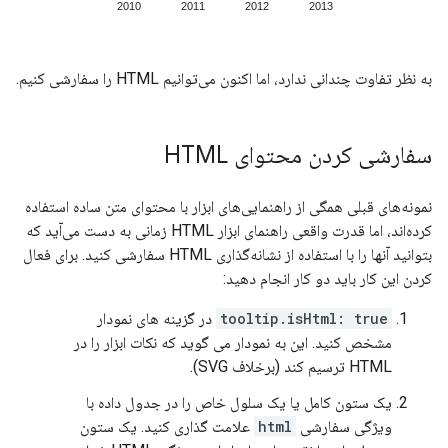
به نظر تفاوت چندانی ندارد، اما اکنون می‌توانیم HTML را سفارشی کنیم.
سفارشی کردن محتوای HTML
نمونه‌های قبلی همگی از راهنمایی‌های ابزار با محتوای متن ساده استفاده
کرده‌اند، اما قدرت واقعی راهنمای ابزار HTML زمانی به دست می‌آید که
بتوانید آنها را با استفاده از نشانه‌گذاری HTML سفارشی کنید. برای فعال
کردن این کار باید دو کار انجام دهید:
tooltip.isHtml: true
در گزینه های نمودار
مشخص کنید. این به نمودار می گوید که نکات ابزار را در
HTML ترسیم کند (برخلاف SVG).
یک ستون کامل یا یک سلول خاص را در جدول داده با
ویژگی سفارشی
html
علامت گذاری کنید. یک ستون