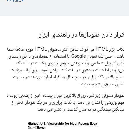
</html>
قرار دادن نمودارها در راهنمای ابزار
نکات ابزار HTML می تواند شامل اکثر محتوای HTML مورد علاقه شما
باشد - حتی یک نمودار Google. با استفاده از نمودارهای داخل راهنمای
ابزار، کاربران شما می‌توانند وقتی ماوس را روی یک عنصر داده نگه
می‌دارند، اطلاعات بیشتری دریافت کنند: راهی خوب برای ارائه جزئیات
سطح بالا در نگاه اول و در عین حال به افراد اجازه می‌دهد در صورت
تمایل عمیق‌تر شیرجه بزنند.
نمودار ستونی زیر نموداری از بالاترین میزان بیننده اخیر از چندین رویداد
مهم ورزشی را نشان می دهد، با نکات ابزار برای هر یک نمودار خطی از
میانگین بینندگان در ده سال گذشته را نشان می دهد.