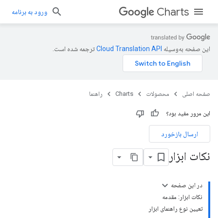
Charts
ورود به برنامه
این صفحه به‌وسیله
ترجمه شده است.
صفحه اصلی
محصولات
Charts
راهنما
این مرور مفید بود؟
ارسال بازخورد
نکات ابزار
در این صفحه
نکات ابزار: مقدمه
تعیین نوع راهنمای ابزار