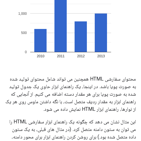
محتوای سفارشی HTML همچنین می تواند شامل محتوای تولید شده
به صورت پویا باشد. در اینجا، یک راهنمای ابزار حاوی یک جدول تولید
شده به صورت پویا برای هر مقدار دسته اضافه می کنیم. از آنجایی که
راهنمای ابزار به مقدار ردیف متصل است، با نگه داشتن ماوس روی هر یک
از نوارها، راهنمای ابزار HTML نمایش داده می شود.
این مثال نشان می دهد که چگونه یک راهنمای ابزار سفارشی HTML را
می توان به ستون دامنه متصل کرد. (در مثال های قبلی، به یک ستون
داده متصل شده بود.) برای روشن کردن راهنمای ابزار برای محور دامنه،