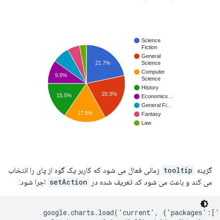
گزینه
tooltip
زمانی فعال می شود که کاربر یک گوه از پای را انتخاب
می کند و باعث می شود کد تعریف شده در
setAction
اجرا شود:
        google.charts.load('current', {'packages':['