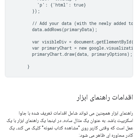
          'p': {'html': true}

        });

        // Add your data (with the newly added tool
        data.addRows(primaryData);

        var visibleDiv = document.getElementById('v
        var primaryChart = new google.visualization
        primaryChart.draw(data, primaryOptions);

اقدامات راهنمای ابزار
راهنمای ابزار همچنین می تواند شامل اقدامات تعریف شده با جاوا
اسکریپت باشد. به عنوان یک مثال ساده، در اینجا یک راهنمای ابزار با یک
عمل است که وقتی کاربر روی "مشاهده کتاب نمونه" کلیک می کند، یک
کادر محاوره ای ظاهر می شود: