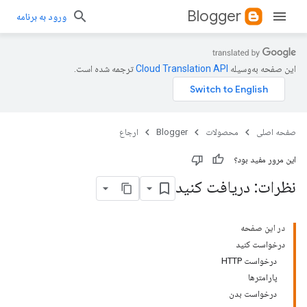
Blogger
ورود به برنامه
این صفحه به‌وسیله
ترجمه شده است.
صفحه اصلی
محصولات
Blogger
ارجاع
این مرور مفید بود؟
نظرات: دریافت کنید
در این صفحه
درخواست کنید
درخواست HTTP
پارامترها
درخواست بدن