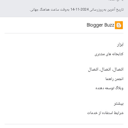
تاریخ آخرین به‌روزرسانی 2024-11-14 به‌وقت ساعت هماهنگ جهانی.
Blogger Buzz
ابزار
کتابخانه های مشتری
اتصال، اتصال، اتصال
انجمن راهنما
وبلاگ توسعه دهنده
بیشتر
شرایط استفاده از خدمات