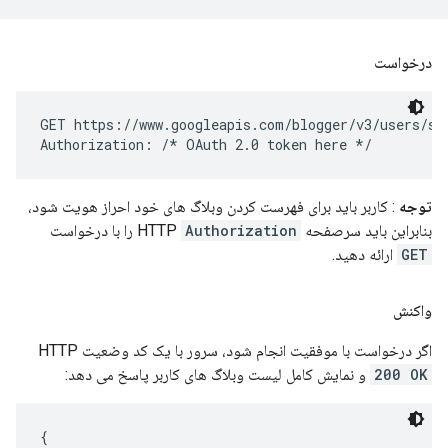
درخواست
GET https://www.googleapis.com/blogger/v3/users/sel
Authorization: 
/* OAuth 2.0 token here */
توجه
: کاربر باید برای فهرست کردن وبلاگ های خود احراز هویت شود،
بنابراین باید سرصفحه HTTP
Authorization
را با درخواست
GET
ارائه دهید.
واکنش
اگر درخواست با موفقیت انجام شود، سرور با یک کد وضعیت HTTP
200 OK
و نمایش کامل لیست وبلاگ های کاربر پاسخ می دهد:
{
