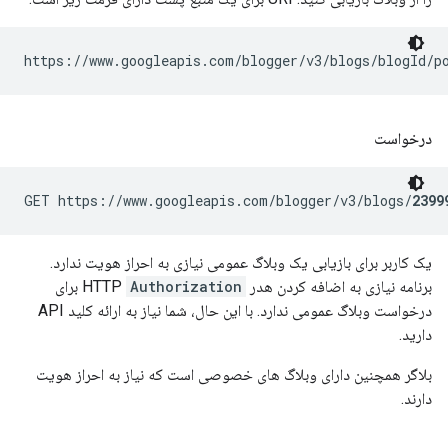
https://www.googleapis.com/blogger/v3/blogs/
blogId
/p
درخواست
GET https://www.googleapis.com/blogger/v3/blogs/
2399
یک کاربر برای بازیابی یک وبلاگ عمومی نیازی به احراز هویت ندارد.
برنامه نیازی به اضافه کردن هدر HTTP
Authorization
برای
درخواست وبلاگ عمومی ندارد. با این حال، شما نیاز به ارائه کلید API
دارید.
بلاگر همچنین دارای وبلاگ های خصوصی است که نیاز به احراز هویت
دارند.