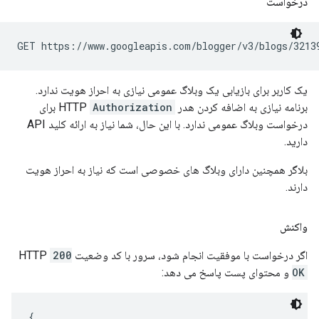
درخواست
GET https://www.googleapis.com/blogger/v3/blogs/3213
یک کاربر برای بازیابی یک وبلاگ عمومی نیازی به احراز هویت ندارد.
برنامه نیازی به اضافه کردن هدر HTTP
Authorization
برای
درخواست وبلاگ عمومی ندارد. با این حال، شما نیاز به ارائه کلید API
دارید.
بلاگر همچنین دارای وبلاگ های خصوصی است که نیاز به احراز هویت
دارند.
واکنش
اگر درخواست با موفقیت انجام شود، سرور با کد وضعیت HTTP
200
OK
و محتوای پست پاسخ می دهد:
{
