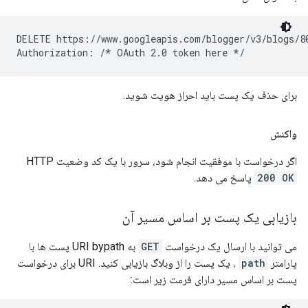
DELETE https://www.googleapis.com/blogger/v3/blogs/80
برای حذف یک پست باید احراز هویت شوید.
واکنش
اگر درخواست با موفقیت انجام شود، سرور با یک کد وضعیت HTTP
200 OK
پاسخ می دهد.
بازیابی یک پست بر اساس مسیر آن
می توانید با ارسال یک درخواست
GET
به URI bypath پست ها با
پارامتر
path
، یک پست را از وبلاگ بازیابی کنید. URI برای درخواست
پست بر اساس مسیر دارای فرمت زیر است: