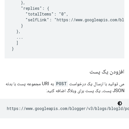
    },

    "replies": {

      "totalItems": "0",

      "selfLink": "https://www.googleapis.com/blog
    }

  },

...
  ]

افزودن یک پست
می توانید با ارسال یک درخواست
POST
به URI مجموعه پست با بدنه
JSON پست، یک پست برای وبلاگ اضافه کنید:
https://www.googleapis.com/blogger/v3/blogs/
blogId