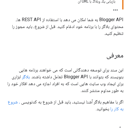
بازیابی یک وبلاگ با URL آن
Blogger API به شما امکان می دهد با استفاده از REST API ها،
محتوای بلاگر را با برنامه خود ادغام کنید. قبل از شروع، باید مجوز را
تنظیم کنید.
معرفی
این سند برای توسعه دهندگانی است که می خواهند برنامه هایی
بنویسند که بتوانند با Blogger API تعامل داشته باشند.
بلاگر
ابزاری
برای ایجاد وب سایت هایی است که به افراد اجازه می دهد افکار خود را
به طور مداوم منتشر کنند.
اگر با مفاهیم بلاگر آشنا نیستید، باید قبل از شروع به کدنویسی
، شروع
به کار را
بخوانید.