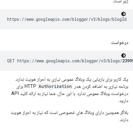
زیر است:
https://www.googleapis.com/blogger/v3/blogs/
blogId
درخواست
GET https://www.googleapis.com/blogger/v3/blogs/
2399
یک کاربر برای بازیابی یک وبلاگ عمومی نیازی به احراز هویت ندارد.
برنامه نیازی به اضافه کردن هدر HTTP
Authorization
برای
درخواست وبلاگ عمومی ندارد. با این حال، شما نیاز به ارائه کلید API
دارید.
بلاگر همچنین دارای وبلاگ های خصوصی است که نیاز به احراز هویت
دارند.