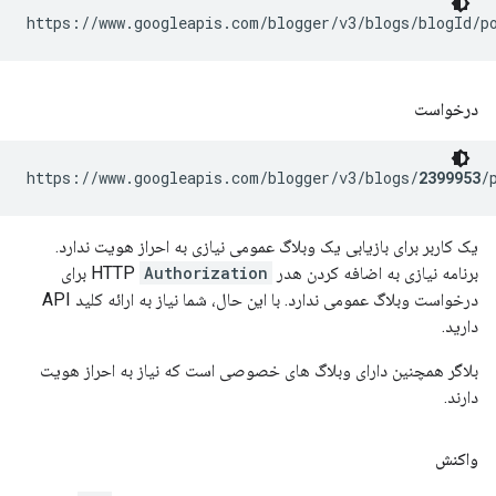
https://www.googleapis.com/blogger/v3/blogs/
blogId
/p
درخواست
https://www.googleapis.com/blogger/v3/blogs/
2399953
/
یک کاربر برای بازیابی یک وبلاگ عمومی نیازی به احراز هویت ندارد.
برنامه نیازی به اضافه کردن هدر HTTP
Authorization
برای
درخواست وبلاگ عمومی ندارد. با این حال، شما نیاز به ارائه کلید API
دارید.
بلاگر همچنین دارای وبلاگ های خصوصی است که نیاز به احراز هویت
دارند.
واکنش