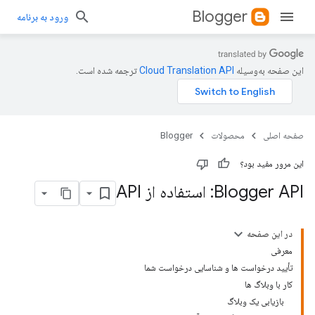
Blogger
ورود به برنامه
این صفحه به‌وسیله
ترجمه شده است.
صفحه اصلی
محصولات
Blogger
این مرور مفید بود؟
Blogger API: استفاده از API
در این صفحه
معرفی
تأیید درخواست ها و شناسایی درخواست شما
کار با وبلاگ ها
بازیابی یک وبلاگ