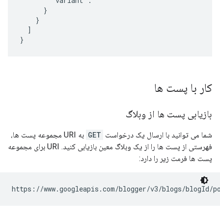
        "variant": ""

      }

    }

  ]

کار با پست ها
بازیابی پست ها از وبلاگ
شما می توانید با ارسال یک درخواست
GET
به URI مجموعه پست ها،
فهرستی از پست ها را از یک وبلاگ معین بازیابی کنید. URI برای مجموعه
پست ها فرمت زیر را دارد:
https://www.googleapis.com/blogger/v3/blogs/
blogId