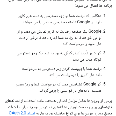
برنامه ها اعمال می شود:
هنگامی که برنامه شما نیاز به دسترسی به داده های کاربر
دارد، از Google
دامنه
دسترسی خاصی را می خواهد.
Google یک
صفحه رضایت
به کاربر نمایش می دهد و از
او می خواهد تا به برنامه شما اجازه دهد تا برخی از داده
های خود را درخواست کند.
اگر کاربر تأیید کند، گوگل به برنامه شما یک
رمز دسترسی
کوتاه مدت می دهد.
برنامه شما با پیوست کردن رمز دسترسی به درخواست،
داده های کاربر را درخواست می کند.
اگر Google تشخیص دهد که درخواست شما و رمز معتبر
هستند، داده‌های درخواستی را برمی‌گرداند.
برخی از جریان‌ها شامل مراحل اضافی هستند، مانند استفاده از
نشانه‌های
تازه‌سازی
برای به دست آوردن نشانه‌های دسترسی جدید. برای اطلاعات
دقیق درباره جریان‌ها برای انواع مختلف برنامه‌ها، به
اسناد OAuth 2.0