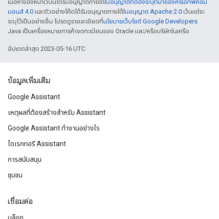
เนื้อหาของหน้าเว็บนี้ได้รับอนุญาตภายใต้
ใบอนุญาตที่ต้องระบุที่มาของครีเอทีฟคอม
มอนส์ 4.0
และตัวอย่างโค้ดได้รับอนุญาตภายใต้
ใบอนุญาต Apache 2.0
เว้นแต่จะ
ระบุไว้เป็นอย่างอื่น โปรดดูรายละเอียดที่
นโยบายเว็บไซต์ Google Developers
Java เป็นเครื่องหมายการค้าจดทะเบียนของ Oracle และ/หรือบริษัทในเครือ
อัปเดตล่าสุด 2023-05-16 UTC
ข้อมูลเพิ่มเติม
Google Assistant
เหตุผลที่ต้องสร้างสําหรับ Assistant
Google Assistant ทำงานอย่างไร
ไดเรกทอรี Assistant
การสนับสนุน
ชุมชน
เชื่อมต่อ
บล็อก