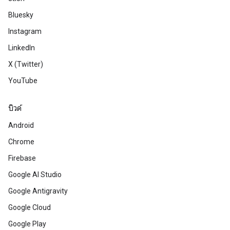
Bluesky
Instagram
LinkedIn
X (Twitter)
YouTube
บิวด์
Android
Chrome
Firebase
Google AI Studio
Google Antigravity
Google Cloud
Google Play