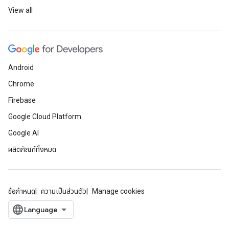
View all
Android
Chrome
Firebase
Google Cloud Platform
Google AI
ผลิตภัณฑ์ทั้งหมด
ข้อกำหนด
ความเป็นส่วนตัว
Manage cookies