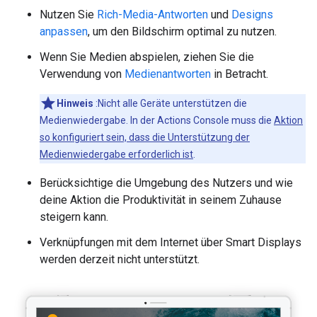
Nutzen Sie
Rich-Media-Antworten
und
Designs
anpassen
, um den Bildschirm optimal zu nutzen.
Wenn Sie Medien abspielen, ziehen Sie die
Verwendung von
Medienantworten
in Betracht.
Hinweis
:Nicht alle Geräte unterstützen die
Medienwiedergabe. In der Actions Console muss die
Aktion
so konfiguriert sein, dass die Unterstützung der
Medienwiedergabe erforderlich ist
.
Berücksichtige die Umgebung des Nutzers und wie
deine Aktion die Produktivität in seinem Zuhause
steigern kann.
Verknüpfungen mit dem Internet über Smart Displays
werden derzeit nicht unterstützt.