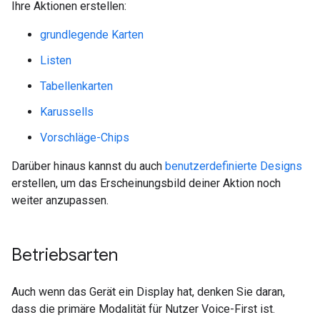
Ihre Aktionen erstellen:
grundlegende Karten
Listen
Tabellenkarten
Karussells
Vorschläge-Chips
Darüber hinaus kannst du auch
benutzerdefinierte Designs
erstellen, um das Erscheinungsbild deiner Aktion noch
weiter anzupassen.
Betriebsarten
Auch wenn das Gerät ein Display hat, denken Sie daran,
dass die primäre Modalität für Nutzer Voice-First ist.