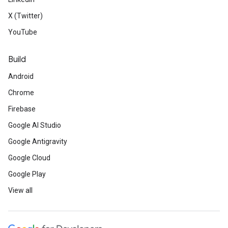
X (Twitter)
YouTube
Build
Android
Chrome
Firebase
Google AI Studio
Google Antigravity
Google Cloud
Google Play
View all