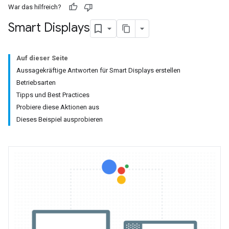
War das hilfreich?
Smart Displays
Auf dieser Seite
Aussagekräftige Antworten für Smart Displays erstellen
Betriebsarten
Tipps und Best Practices
Probiere diese Aktionen aus
Dieses Beispiel ausprobieren