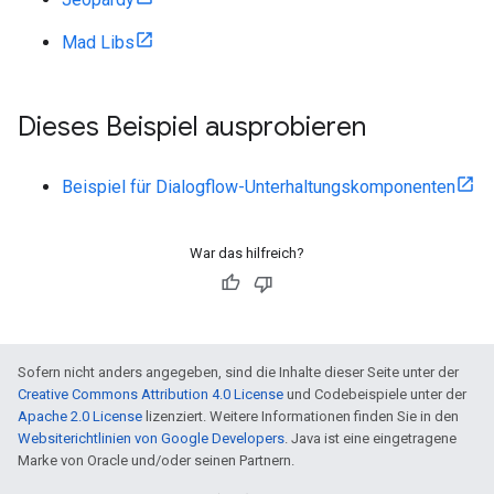
Mad Libs
Dieses Beispiel ausprobieren
Beispiel für Dialogflow-Unterhaltungskomponenten
War das hilfreich?
Sofern nicht anders angegeben, sind die Inhalte dieser Seite unter der
Creative Commons Attribution 4.0 License
und Codebeispiele unter der
Apache 2.0 License
lizenziert. Weitere Informationen finden Sie in den
Websiterichtlinien von Google Developers
. Java ist eine eingetragene
Marke von Oracle und/oder seinen Partnern.