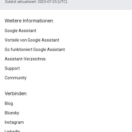
Zuletzt aktualisiert: 2025-07-25 (UTC).
Weitere Informationen
Google Assistant
Vorteile von Google Assistant
So funktioniert Google Assistant
Assistant-Verzeichnis
Support
Community
Verbinden
Blog
Bluesky
Instagram
LinkedIn