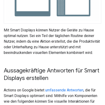
Mit Smart Displays können Nutzer die Geräte zu Hause
optimal nutzen. Sei ein Teil der täglichen Routine deiner
Nutzer, indem du eine Aktion erstellst, die die Produktivität
oder Unterhaltung zu Hause unterstützt und mit
beeindruckenden visuellen Elementen kombiniert wird.
Aussagekräftige Antworten für Smart
Displays erstellen
Actions on Google bietet
umfassende Antworten
, die für
Smart Displays optimiert sind. Mithilfe von Komponenten
wie den folgenden können Sie visuelle Interaktionen für